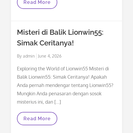
Selamat
Read More
Datang
Di
Dunia
Puma33:
Pengalaman
Misteri di Balik Lionwin55:
Login
Resmi
Simak Ceritanya!
Yang
Mengasyikkan!
Posted
By
admin
June 4, 2026
on
Exploring the World of Lionwin55 Misteri di
Balik Lionwin55: Simak Ceritanya! Apakah
Anda pernah mendengar tentang Lionwin55?
Mungkin Anda penasaran dengan sosok
misterius ini, dan […]
Misteri
Read More
Di
Balik