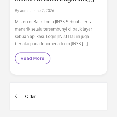
Posted
By
admin
June 2, 2026
on
Misteri di Balik Login JIN33 Sebuah cerita
menarik selalu tersembunyi di balik layar
sebuah aplikasi. Login JIN33 Hal ini juga
berlaku pada fenomena login JIN33 […]
Misteri
Read More
Di
Balik
Login
JIN33
Posts
Older
navigation