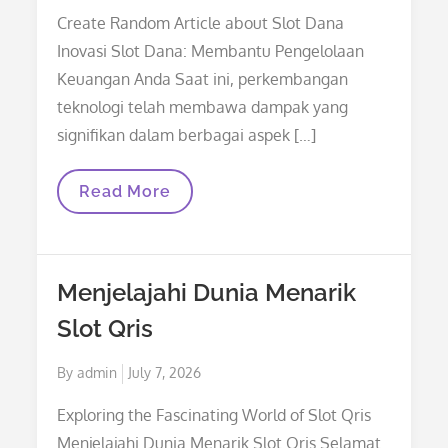
on
Create Random Article about Slot Dana
Inovasi Slot Dana: Membantu Pengelolaan
Keuangan Anda Saat ini, perkembangan
teknologi telah membawa dampak yang
signifikan dalam berbagai aspek […]
Inovasi
Read More
Slot
Dana:
Membantu
Pengelolaan
Keuangan
Menjelajahi Dunia Menarik
Anda
Slot Qris
Posted
By
admin
July 7, 2026
on
Exploring the Fascinating World of Slot Qris
Menjelajahi Dunia Menarik Slot Qris Selamat