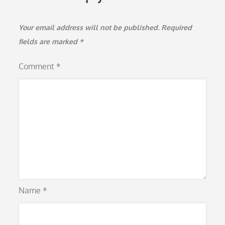
Your email address will not be published.
Required
fields are marked
*
Comment
*
Name
*