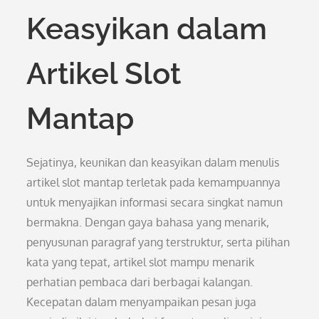
Keasyikan dalam
Artikel Slot
Mantap
Sejatinya, keunikan dan keasyikan dalam menulis
artikel slot mantap terletak pada kemampuannya
untuk menyajikan informasi secara singkat namun
bermakna. Dengan gaya bahasa yang menarik,
penyusunan paragraf yang terstruktur, serta pilihan
kata yang tepat, artikel slot mampu menarik
perhatian pembaca dari berbagai kalangan.
Kecepatan dalam menyampaikan pesan juga