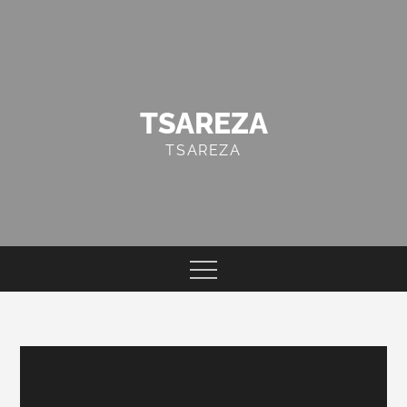
Skip
to
content
TSAREZA
TSAREZA