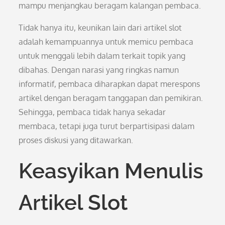
mampu menjangkau beragam kalangan pembaca.
Tidak hanya itu, keunikan lain dari artikel slot
adalah kemampuannya untuk memicu pembaca
untuk menggali lebih dalam terkait topik yang
dibahas. Dengan narasi yang ringkas namun
informatif, pembaca diharapkan dapat merespons
artikel dengan beragam tanggapan dan pemikiran.
Sehingga, pembaca tidak hanya sekadar
membaca, tetapi juga turut berpartisipasi dalam
proses diskusi yang ditawarkan.
Keasyikan Menulis
Artikel Slot