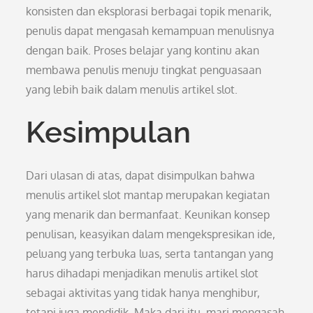
konsisten dan eksplorasi berbagai topik menarik,
penulis dapat mengasah kemampuan menulisnya
dengan baik. Proses belajar yang kontinu akan
membawa penulis menuju tingkat penguasaan
yang lebih baik dalam menulis artikel slot.
Kesimpulan
Dari ulasan di atas, dapat disimpulkan bahwa
menulis artikel slot mantap merupakan kegiatan
yang menarik dan bermanfaat. Keunikan konsep
penulisan, keasyikan dalam mengekspresikan ide,
peluang yang terbuka luas, serta tantangan yang
harus dihadapi menjadikan menulis artikel slot
sebagai aktivitas yang tidak hanya menghibur,
tetapi juga mendidik. Maka dari itu, mari mengasah