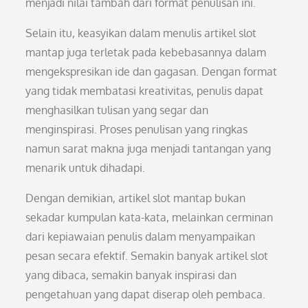
menjadi nilai tambah dari format penulisan ini.
Selain itu, keasyikan dalam menulis artikel slot
mantap juga terletak pada kebebasannya dalam
mengekspresikan ide dan gagasan. Dengan format
yang tidak membatasi kreativitas, penulis dapat
menghasilkan tulisan yang segar dan
menginspirasi. Proses penulisan yang ringkas
namun sarat makna juga menjadi tantangan yang
menarik untuk dihadapi.
Dengan demikian, artikel slot mantap bukan
sekadar kumpulan kata-kata, melainkan cerminan
dari kepiawaian penulis dalam menyampaikan
pesan secara efektif. Semakin banyak artikel slot
yang dibaca, semakin banyak inspirasi dan
pengetahuan yang dapat diserap oleh pembaca.