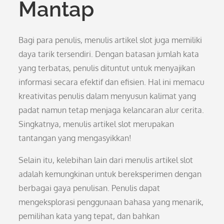
Mantap
Bagi para penulis, menulis artikel slot juga memiliki
daya tarik tersendiri. Dengan batasan jumlah kata
yang terbatas, penulis dituntut untuk menyajikan
informasi secara efektif dan efisien. Hal ini memacu
kreativitas penulis dalam menyusun kalimat yang
padat namun tetap menjaga kelancaran alur cerita.
Singkatnya, menulis artikel slot merupakan
tantangan yang mengasyikkan!
Selain itu, kelebihan lain dari menulis artikel slot
adalah kemungkinan untuk bereksperimen dengan
berbagai gaya penulisan. Penulis dapat
mengeksplorasi penggunaan bahasa yang menarik,
pemilihan kata yang tepat, dan bahkan