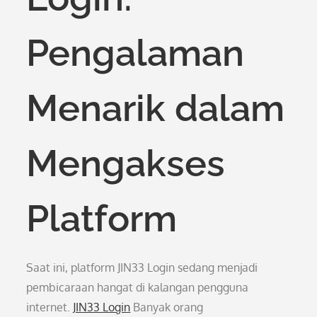
Pengalaman
Menarik dalam
Mengakses
Platform
Saat ini, platform JIN33 Login sedang menjadi
pembicaraan hangat di kalangan pengguna
internet.
JIN33 Login
Banyak orang