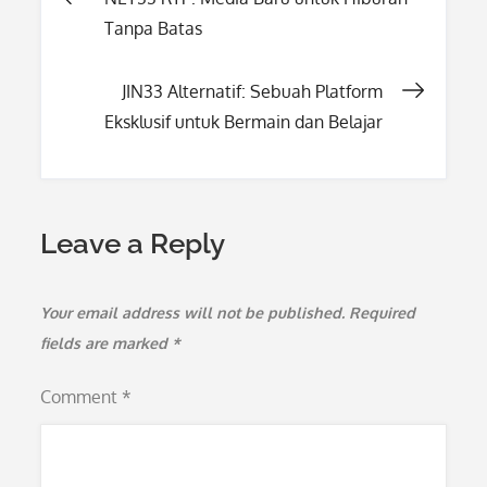
Tanpa Batas
navigation
JIN33 Alternatif: Sebuah Platform
Eksklusif untuk Bermain dan Belajar
Leave a Reply
Your email address will not be published.
Required
fields are marked
*
Comment
*