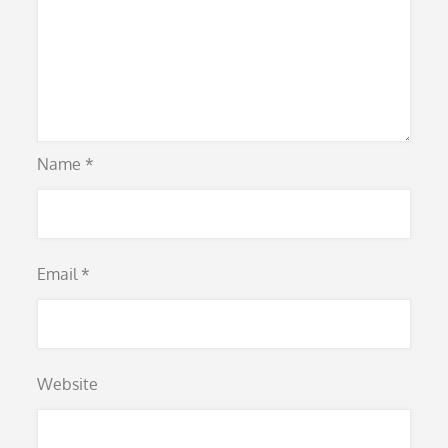
Name
*
Email
*
Website