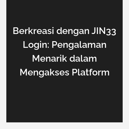
Berkreasi dengan JIN33
Login: Pengalaman
Menarik dalam
Mengakses Platform