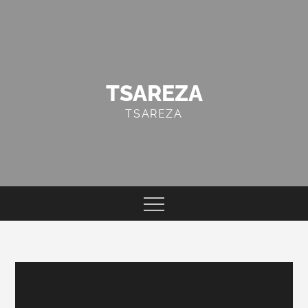
Skip
to
content
TSAREZA
TSAREZA