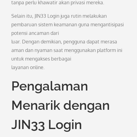
tanpa perlu khawatir akan privasi mereka.
Selain itu, JIN33 Login juga rutin melakukan
pembaruan sistem keamanan guna mengantisipasi
potensi ancaman dari
luar. Dengan demikian, pengguna dapat merasa
aman dan nyaman saat menggunakan platform ini
untuk mengakses berbagai
layanan online.
Pengalaman
Menarik dengan
JIN33 Login