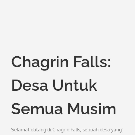
Chagrin Falls:
Desa Untuk
Semua Musim
Selamat datang di Chagrin Falls, sebuah desa yang