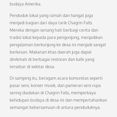
budaya Amerika.
Penduduk lokal yang ramah dan hangat juga
menjadi bagian dari daya tarik Chagrin Falls.
Mereka dengan senang hati berbagi cerita dan
tradisi lokal kepada para pengunjung, menjadikan
pengalaman berkunjung ke desa ini menjadi sangat
berkesan. Makanan khas daerah juga dapat
dinikmati di berbagai restoran dan kafe yang
tersebar di sekitar desa.
Di samping itu, beragam acara komunitas seperti
pasar seni, konser musik, dan pameran seni rupa
sering diadakan di Chagrin Falls, memperkaya
kehidupan budaya di desa ini dan mempertahankan
semangat kebersamaan di antara penduduknya.