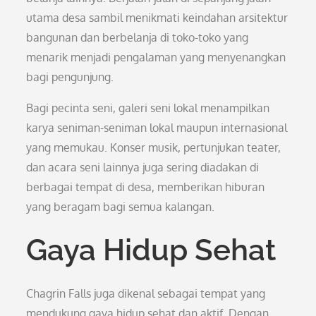
utama desa sambil menikmati keindahan arsitektur
bangunan dan berbelanja di toko-toko yang
menarik menjadi pengalaman yang menyenangkan
bagi pengunjung.
Bagi pecinta seni, galeri seni lokal menampilkan
karya seniman-seniman lokal maupun internasional
yang memukau. Konser musik, pertunjukan teater,
dan acara seni lainnya juga sering diadakan di
berbagai tempat di desa, memberikan hiburan
yang beragam bagi semua kalangan.
Gaya Hidup Sehat
Chagrin Falls juga dikenal sebagai tempat yang
mendukung gaya hidup sehat dan aktif. Dengan