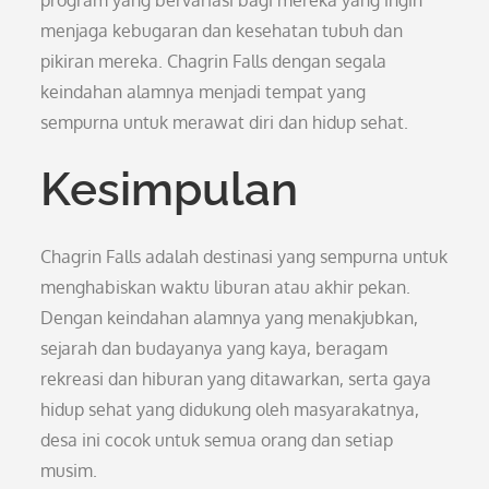
program yang bervariasi bagi mereka yang ingin
menjaga kebugaran dan kesehatan tubuh dan
pikiran mereka. Chagrin Falls dengan segala
keindahan alamnya menjadi tempat yang
sempurna untuk merawat diri dan hidup sehat.
Kesimpulan
Chagrin Falls adalah destinasi yang sempurna untuk
menghabiskan waktu liburan atau akhir pekan.
Dengan keindahan alamnya yang menakjubkan,
sejarah dan budayanya yang kaya, beragam
rekreasi dan hiburan yang ditawarkan, serta gaya
hidup sehat yang didukung oleh masyarakatnya,
desa ini cocok untuk semua orang dan setiap
musim.