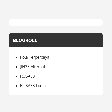
BLOGROLL
Pola Terpercaya
JIN33 Alternatif
RUSA33
RUSA33 Login