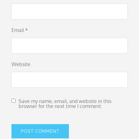
Email
*
Website
Save my name, email, and website in this
browser for the next time I comment.