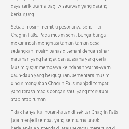
daya tarik utama bagi wisatawan yang datang
berkunjung.
Setiap musim memiliki pesonanya sendiri di
Chagrin Falls. Pada musim semi, bunga-bunga
mekar indah menghiasi taman-taman desa,
sedangkan musim panas ditemani dengan sinar
matahari yang hangat dan suasana yang ceria.
Musim gugur membawa keindahan warna-warni
daun-daun yang berguguran, sementara musim
dingin mengubah Chagrin Falls menjadi tempat
yang terasa magis dengan salju yang menutupi
atap-atap rumah.
Tidak hanya itu, hutan-hutan di sekitar Chagrin Falls
juga menjadi tempat yang sempurna untuk
berjalan-jalan, mendaki, atau sekadar merenung di