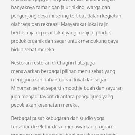
banyaknya taman dan jalur hiking, warga dan
pengunjung desa ini sering terlibat dalam kegiatan
olahraga dan rekreasi. Masyarakat lokal rajin
berbelanja di pasar lokal yang menjual produk-
produk organik dan segar untuk mendukung gaya
hidup sehat mereka.
Restoran-restoran di Chagrin Falls juga
menawarkan berbagai pilihan menu sehat yang
menggunakan bahan-bahan lokal dan segar.
Minuman sehat seperti smoothie buah dan sayuran
juga menjadi favorit di antara pengunjung yang
peduli akan kesehatan mereka.
Berbagai pusat kebugaran dan studio yoga
tersebar di sekitar desa, menawarkan program-