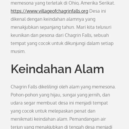
memesona yang terletak di Ohio, Amerika Serikat.
https://www.villageofchagrinfalls.org
Desa ini
dikenal dengan keindahan alamnya yang
menakjubkan sepanjang tahun. Mari kita telusuri
keunikan dan pesona dari Chagrin Falls, sebuah
tempat yang cocok untuk dikunjungi dalam setiap
musim.
Keindahan Alam
Chagrin Falls dikelilingi oleh alam yang memesona.
Pohon-pohon yang hijau, sungai yang jernih, dan
udara segar membuat desa ini menjadi tempat
yang cocok untuk melepaskan penat dan
menikmati keindahan alam. Pemandangan air
terjun yang menakjubkan di tengah desa menjadi