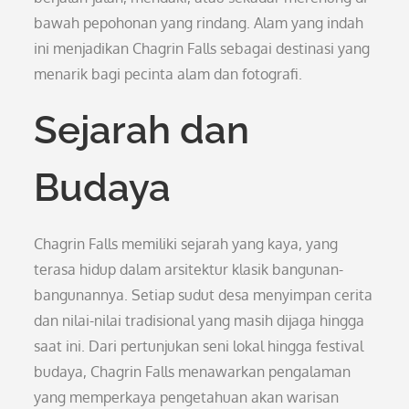
bawah pepohonan yang rindang. Alam yang indah
ini menjadikan Chagrin Falls sebagai destinasi yang
menarik bagi pecinta alam dan fotografi.
Sejarah dan
Budaya
Chagrin Falls memiliki sejarah yang kaya, yang
terasa hidup dalam arsitektur klasik bangunan-
bangunannya. Setiap sudut desa menyimpan cerita
dan nilai-nilai tradisional yang masih dijaga hingga
saat ini. Dari pertunjukan seni lokal hingga festival
budaya, Chagrin Falls menawarkan pengalaman
yang memperkaya pengetahuan akan warisan