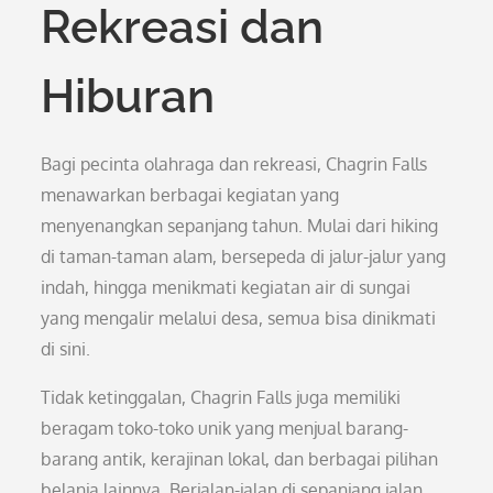
Rekreasi dan
Hiburan
Bagi pecinta olahraga dan rekreasi, Chagrin Falls
menawarkan berbagai kegiatan yang
menyenangkan sepanjang tahun. Mulai dari hiking
di taman-taman alam, bersepeda di jalur-jalur yang
indah, hingga menikmati kegiatan air di sungai
yang mengalir melalui desa, semua bisa dinikmati
di sini.
Tidak ketinggalan, Chagrin Falls juga memiliki
beragam toko-toko unik yang menjual barang-
barang antik, kerajinan lokal, dan berbagai pilihan
belanja lainnya. Berjalan-jalan di sepanjang jalan