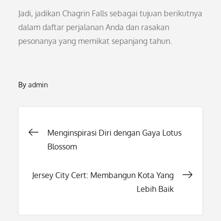
Jadi, jadikan Chagrin Falls sebagai tujuan berikutnya
dalam daftar perjalanan Anda dan rasakan
pesonanya yang memikat sepanjang tahun.
By
admin
Post
Menginspirasi Diri dengan Gaya Lotus
Blossom
navigation
Jersey City Cert: Membangun Kota Yang
Lebih Baik