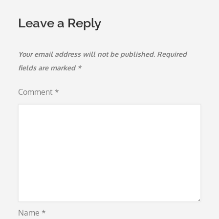
Leave a Reply
Your email address will not be published.
Required
fields are marked
*
Comment
*
Name
*