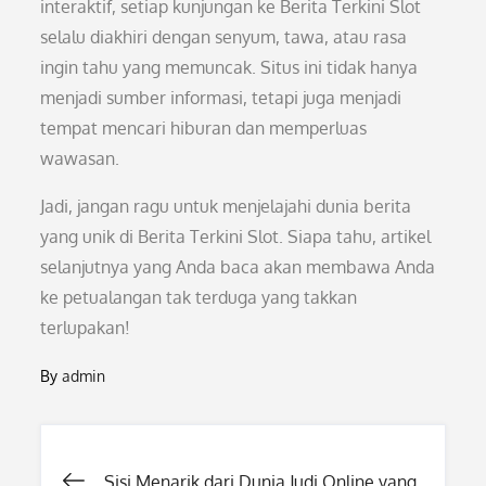
interaktif, setiap kunjungan ke Berita Terkini Slot
selalu diakhiri dengan senyum, tawa, atau rasa
ingin tahu yang memuncak. Situs ini tidak hanya
menjadi sumber informasi, tetapi juga menjadi
tempat mencari hiburan dan memperluas
wawasan.
Jadi, jangan ragu untuk menjelajahi dunia berita
yang unik di Berita Terkini Slot. Siapa tahu, artikel
selanjutnya yang Anda baca akan membawa Anda
ke petualangan tak terduga yang takkan
terlupakan!
By
admin
Post
Sisi Menarik dari Dunia Judi Online yang