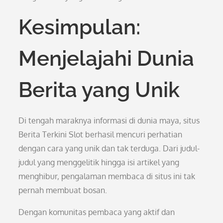
Kesimpulan:
Menjelajahi Dunia
Berita yang Unik
Di tengah maraknya informasi di dunia maya, situs
Berita Terkini Slot berhasil mencuri perhatian
dengan cara yang unik dan tak terduga. Dari judul-
judul yang menggelitik hingga isi artikel yang
menghibur, pengalaman membaca di situs ini tak
pernah membuat bosan.
Dengan komunitas pembaca yang aktif dan