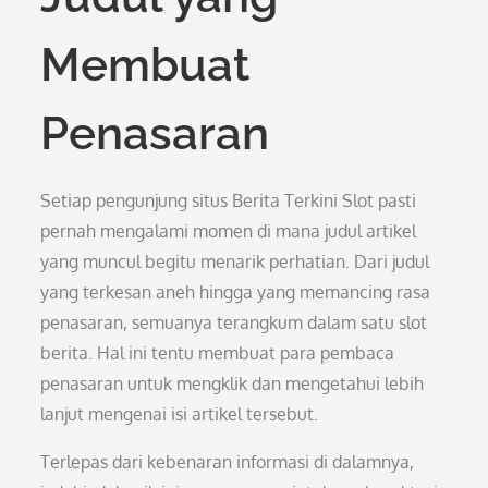
Membuat
Penasaran
Setiap pengunjung situs Berita Terkini Slot pasti
pernah mengalami momen di mana judul artikel
yang muncul begitu menarik perhatian. Dari judul
yang terkesan aneh hingga yang memancing rasa
penasaran, semuanya terangkum dalam satu slot
berita. Hal ini tentu membuat para pembaca
penasaran untuk mengklik dan mengetahui lebih
lanjut mengenai isi artikel tersebut.
Terlepas dari kebenaran informasi di dalamnya,