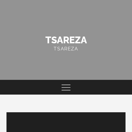
Skip
to
content
TSAREZA
TSAREZA