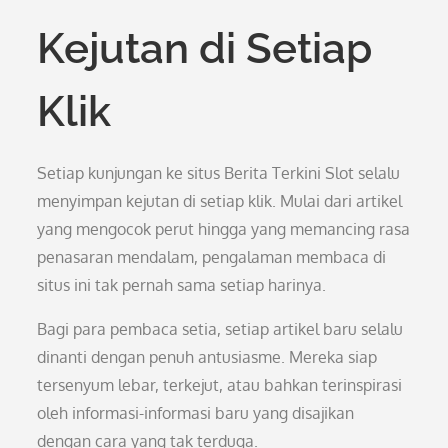
Kejutan di Setiap
Klik
Setiap kunjungan ke situs Berita Terkini Slot selalu
menyimpan kejutan di setiap klik. Mulai dari artikel
yang mengocok perut hingga yang memancing rasa
penasaran mendalam, pengalaman membaca di
situs ini tak pernah sama setiap harinya.
Bagi para pembaca setia, setiap artikel baru selalu
dinanti dengan penuh antusiasme. Mereka siap
tersenyum lebar, terkejut, atau bahkan terinspirasi
oleh informasi-informasi baru yang disajikan
dengan cara yang tak terduga.