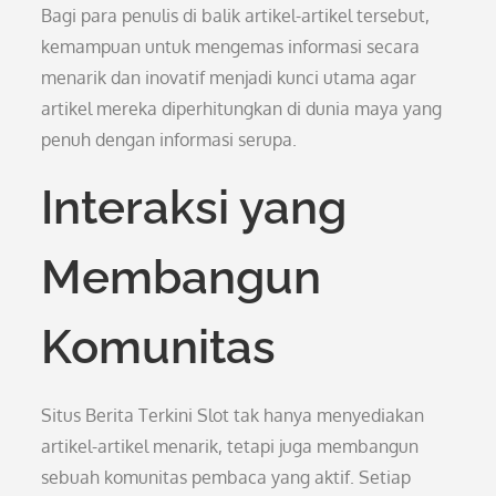
Bagi para penulis di balik artikel-artikel tersebut,
kemampuan untuk mengemas informasi secara
menarik dan inovatif menjadi kunci utama agar
artikel mereka diperhitungkan di dunia maya yang
penuh dengan informasi serupa.
Interaksi yang
Membangun
Komunitas
Situs Berita Terkini Slot tak hanya menyediakan
artikel-artikel menarik, tetapi juga membangun
sebuah komunitas pembaca yang aktif. Setiap