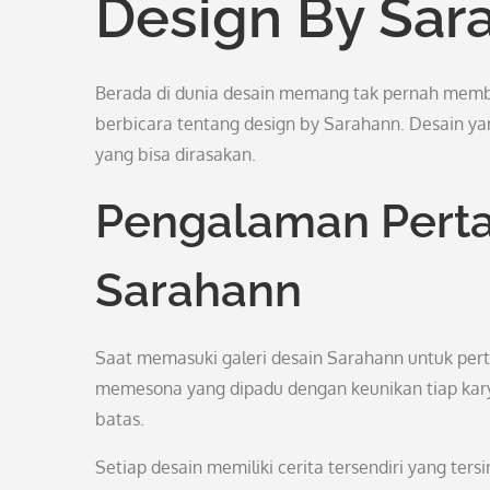
Design By Sar
Berada di dunia desain memang tak pernah mem
berbicara tentang design by Sarahann. Desain 
yang bisa dirasakan.
Pengalaman Pert
Sarahann
Saat memasuki galeri desain Sarahann untuk pert
memesona yang dipadu dengan keunikan tiap kary
batas.
Setiap desain memiliki cerita tersendiri yang tersi