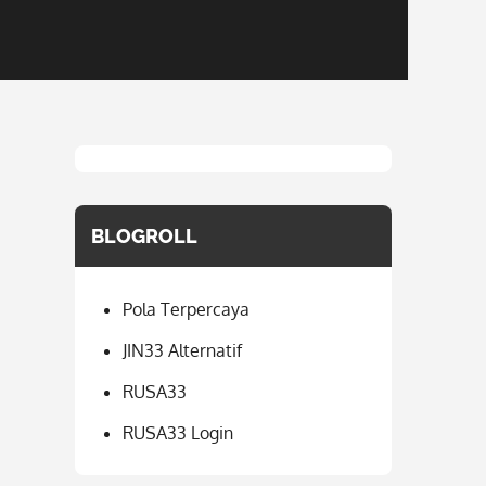
BLOGROLL
Pola Terpercaya
JIN33 Alternatif
RUSA33
RUSA33 Login