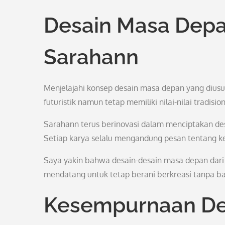
Desain Masa Depa
Sarahann
Menjelajahi konsep desain masa depan yang dius
futuristik namun tetap memiliki nilai-nilai tradisio
Sarahann terus berinovasi dalam menciptakan 
Setiap karya selalu mengandung pesan tentang k
Saya yakin bahwa desain-desain masa depan dari 
mendatang untuk tetap berani berkreasi tanpa ba
Kesempurnaan Det