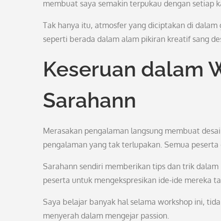
membuat saya semakin terpukau dengan setiap k
Tak hanya itu, atmosfer yang diciptakan di dalam
seperti berada dalam alam pikiran kreatif sang de
Keseruan dalam W
Sarahann
Merasakan pengalaman langsung membuat desai
pengalaman yang tak terlupakan. Semua peserta di
Sarahann sendiri memberikan tips dan trik dalam
peserta untuk mengekspresikan ide-ide mereka tan
Saya belajar banyak hal selama workshop ini, ti
menyerah dalam mengejar passion.