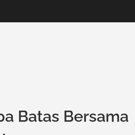
npa Batas Bersama