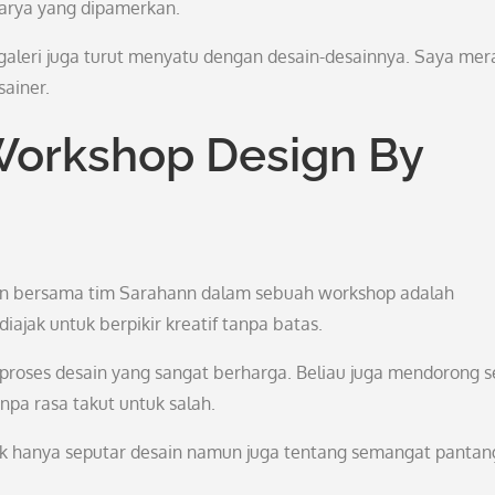
arya yang dipamerkan.
 galeri juga turut menyatu dengan desain-desainnya. Saya mer
sainer.
orkshop Design By
n bersama tim Sarahann dalam sebuah workshop adalah
ajak untuk berpikir kreatif tanpa batas.
 proses desain yang sangat berharga. Beliau juga mendorong s
pa rasa takut untuk salah.
dak hanya seputar desain namun juga tentang semangat pantan