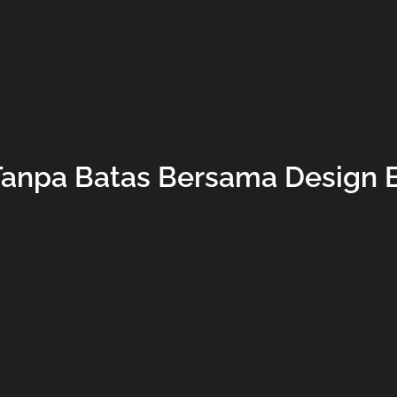
 Tanpa Batas Bersama Design 