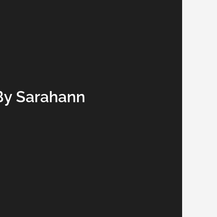
By Sarahann