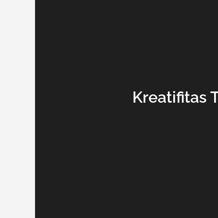
Kreatifitas