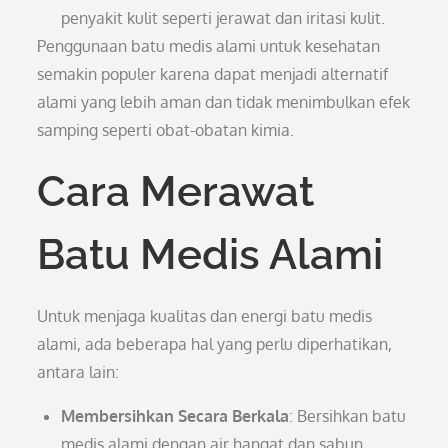
penyakit kulit seperti jerawat dan iritasi kulit.
Penggunaan batu medis alami untuk kesehatan
semakin populer karena dapat menjadi alternatif
alami yang lebih aman dan tidak menimbulkan efek
samping seperti obat-obatan kimia.
Cara Merawat
Batu Medis Alami
Untuk menjaga kualitas dan energi batu medis
alami, ada beberapa hal yang perlu diperhatikan,
antara lain:
Membersihkan Secara Berkala
: Bersihkan batu
medis alami dengan air hangat dan sabun