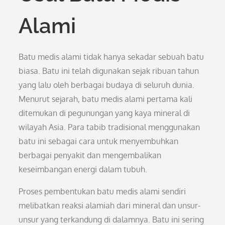
Alami
Batu medis alami tidak hanya sekadar sebuah batu
biasa. Batu ini telah digunakan sejak ribuan tahun
yang lalu oleh berbagai budaya di seluruh dunia.
Menurut sejarah, batu medis alami pertama kali
ditemukan di pegunungan yang kaya mineral di
wilayah Asia. Para tabib tradisional menggunakan
batu ini sebagai cara untuk menyembuhkan
berbagai penyakit dan mengembalikan
keseimbangan energi dalam tubuh.
Proses pembentukan batu medis alami sendiri
melibatkan reaksi alamiah dari mineral dan unsur-
unsur yang terkandung di dalamnya. Batu ini sering