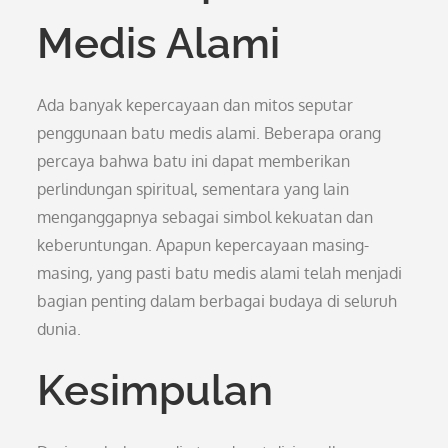
Medis Alami
Ada banyak kepercayaan dan mitos seputar
penggunaan batu medis alami. Beberapa orang
percaya bahwa batu ini dapat memberikan
perlindungan spiritual, sementara yang lain
menganggapnya sebagai simbol kekuatan dan
keberuntungan. Apapun kepercayaan masing-
masing, yang pasti batu medis alami telah menjadi
bagian penting dalam berbagai budaya di seluruh
dunia.
Kesimpulan