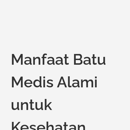
Manfaat Batu
Medis Alami
untuk
Kesehatan