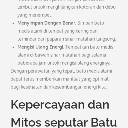
lembut untuk menghilangkan kotoran dan debu
yang menempel.
Menyimpan Dengan Benar
: Simpan batu
medis alami di tempat yang kering dan
terhindar dari paparan sinar matahari langsung.
Mengisi Ulang Energi
: Tempatkan batu medis
alami di bawah sinar matahari pagi selama
beberapa jam untuk mengisi ulang energinya.
Dengan perawatan yang tepat, batu medis alami
dapat terus memberikan manfaat yang optimal
bagi kesehatan dan keseimbangan energi kita.
Kepercayaan dan
Mitos seputar Batu