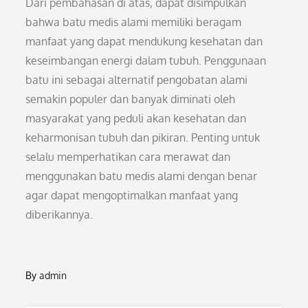
Dari pembahasan di atas, dapat disimpulkan
bahwa batu medis alami memiliki beragam
manfaat yang dapat mendukung kesehatan dan
keseimbangan energi dalam tubuh. Penggunaan
batu ini sebagai alternatif pengobatan alami
semakin populer dan banyak diminati oleh
masyarakat yang peduli akan kesehatan dan
keharmonisan tubuh dan pikiran. Penting untuk
selalu memperhatikan cara merawat dan
menggunakan batu medis alami dengan benar
agar dapat mengoptimalkan manfaat yang
diberikannya.
By
admin