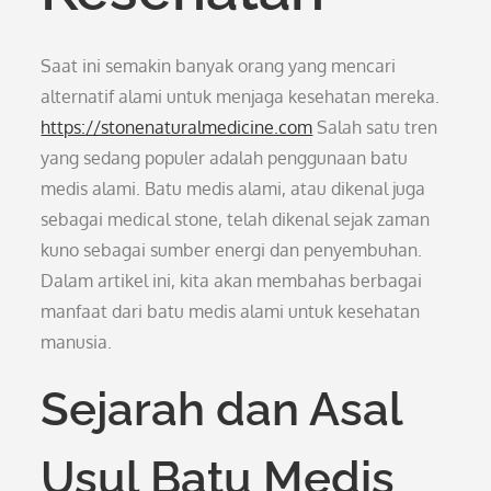
Saat ini semakin banyak orang yang mencari
alternatif alami untuk menjaga kesehatan mereka.
https://stonenaturalmedicine.com
Salah satu tren
yang sedang populer adalah penggunaan batu
medis alami. Batu medis alami, atau dikenal juga
sebagai medical stone, telah dikenal sejak zaman
kuno sebagai sumber energi dan penyembuhan.
Dalam artikel ini, kita akan membahas berbagai
manfaat dari batu medis alami untuk kesehatan
manusia.
Sejarah dan Asal
Usul Batu Medis