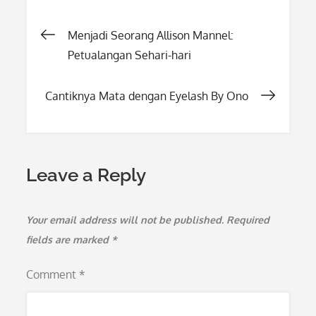
Post
Menjadi Seorang Allison Mannel:
Petualangan Sehari-hari
navigation
Cantiknya Mata dengan Eyelash By Ono
Leave a Reply
Your email address will not be published.
Required
fields are marked
*
Comment
*