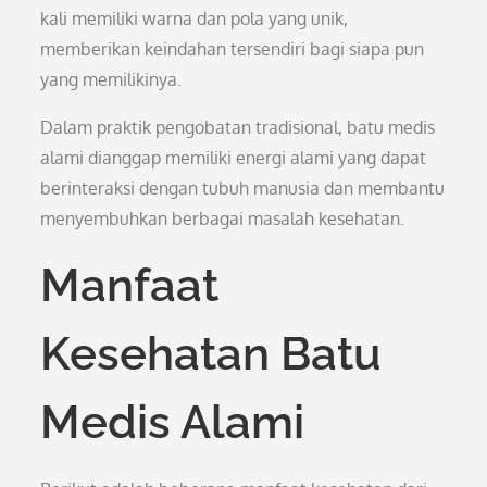
kali memiliki warna dan pola yang unik,
memberikan keindahan tersendiri bagi siapa pun
yang memilikinya.
Dalam praktik pengobatan tradisional, batu medis
alami dianggap memiliki energi alami yang dapat
berinteraksi dengan tubuh manusia dan membantu
menyembuhkan berbagai masalah kesehatan.
Manfaat
Kesehatan Batu
Medis Alami