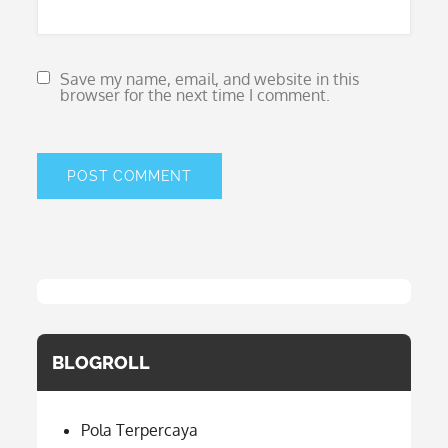
Save my name, email, and website in this
browser for the next time I comment.
BLOGROLL
Pola Terpercaya