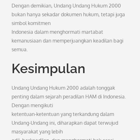
Dengan demikian, Undang Undang Hukum 2000
bukan hanya sekadar dokumen hukum, tetapi juga
simbol komitmen
Indonesia dalam menghormati martabat
kemanusiaan dan memperjuangkan keadilan bagi
semua.
Kesimpulan
Undang Undang Hukum 2000 adalah tonggak
penting dalam sejarah peradilan HAM di Indonesia.
Dengan mengikuti
ketentuan-ketentuan yang terkandung dalam
Undang-Undang ini, diharapkan dapat terwujud
masyarakat yang lebih