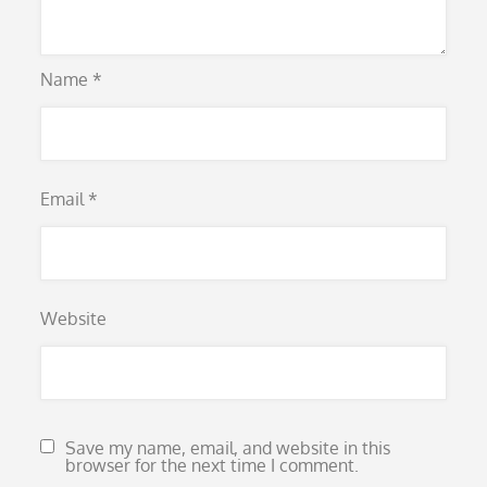
Name
*
Email
*
Website
Save my name, email, and website in this
browser for the next time I comment.