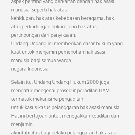
aspek penting yang berkaitan dengan hak asasi
manusia, seperti hak atas
kehidupan, hak atas kebebasan beragama, hak
atas perlindungan hukum, dan hak atas
perlindungan dari penyiksaan.
Undang-Undang ini memberikan dasar hukum yang
kuat untuk menjamin pemenuhan hak asasi
manusia bagi semua warga
negara Indonesia.
Selain itu, Undang Undang Hukum 2000 juga
mengatur mengenai prosedur peradilan HAM,
termasuk mekanisme pengadilan
untuk kasus-kasus pelanggaran hak asasi manusia.
Hal ini bertujuan untuk menegakkan keadilan dan
menjamin
akuntabilitas bagi pelaku pelanggaran hak asasi