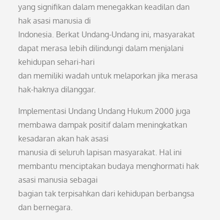
yang signifikan dalam menegakkan keadilan dan
hak asasi manusia di
Indonesia. Berkat Undang-Undang ini, masyarakat
dapat merasa lebih dilindungi dalam menjalani
kehidupan sehari-hari
dan memiliki wadah untuk melaporkan jika merasa
hak-haknya dilanggar.
Implementasi Undang Undang Hukum 2000 juga
membawa dampak positif dalam meningkatkan
kesadaran akan hak asasi
manusia di seluruh lapisan masyarakat. Hal ini
membantu menciptakan budaya menghormati hak
asasi manusia sebagai
bagian tak terpisahkan dari kehidupan berbangsa
dan bernegara.