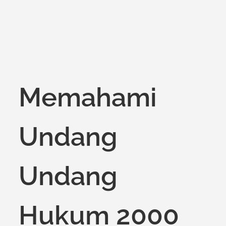
Memahami
Undang
Undang
Hukum 2000