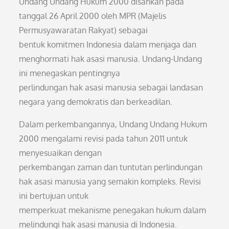
Undang Undang Hukum 2000 disahkan pada
tanggal 26 April 2000 oleh MPR (Majelis
Permusyawaratan Rakyat) sebagai
bentuk komitmen Indonesia dalam menjaga dan
menghormati hak asasi manusia. Undang-Undang
ini menegaskan pentingnya
perlindungan hak asasi manusia sebagai landasan
negara yang demokratis dan berkeadilan.
Dalam perkembangannya, Undang Undang Hukum
2000 mengalami revisi pada tahun 2011 untuk
menyesuaikan dengan
perkembangan zaman dan tuntutan perlindungan
hak asasi manusia yang semakin kompleks. Revisi
ini bertujuan untuk
memperkuat mekanisme penegakan hukum dalam
melindungi hak asasi manusia di Indonesia.