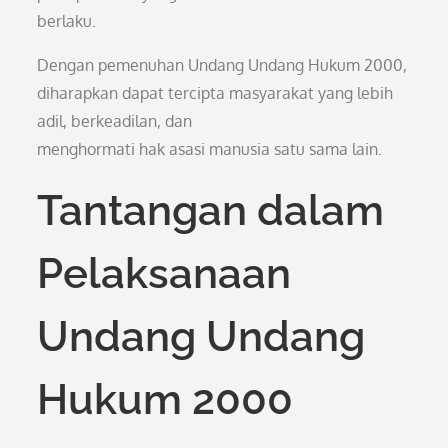
berlaku.
Dengan pemenuhan Undang Undang Hukum 2000,
diharapkan dapat tercipta masyarakat yang lebih
adil, berkeadilan, dan
menghormati hak asasi manusia satu sama lain.
Tantangan dalam
Pelaksanaan
Undang Undang
Hukum 2000