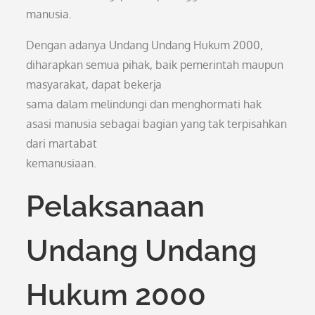
manusia.
Dengan adanya Undang Undang Hukum 2000,
diharapkan semua pihak, baik pemerintah maupun
masyarakat, dapat bekerja
sama dalam melindungi dan menghormati hak
asasi manusia sebagai bagian yang tak terpisahkan
dari martabat
kemanusiaan.
Pelaksanaan
Undang Undang
Hukum 2000