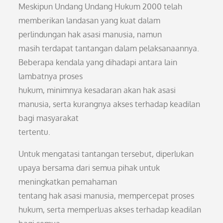
Meskipun Undang Undang Hukum 2000 telah
memberikan landasan yang kuat dalam
perlindungan hak asasi manusia, namun
masih terdapat tantangan dalam pelaksanaannya.
Beberapa kendala yang dihadapi antara lain
lambatnya proses
hukum, minimnya kesadaran akan hak asasi
manusia, serta kurangnya akses terhadap keadilan
bagi masyarakat
tertentu.
Untuk mengatasi tantangan tersebut, diperlukan
upaya bersama dari semua pihak untuk
meningkatkan pemahaman
tentang hak asasi manusia, mempercepat proses
hukum, serta memperluas akses terhadap keadilan