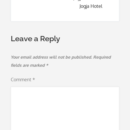
Jogja Hotel
Leave a Reply
Your email address will not be published.
Required
fields are marked
*
Comment
*