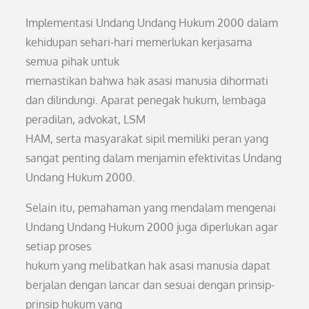
Implementasi Undang Undang Hukum 2000 dalam
kehidupan sehari-hari memerlukan kerjasama
semua pihak untuk
memastikan bahwa hak asasi manusia dihormati
dan dilindungi. Aparat penegak hukum, lembaga
peradilan, advokat, LSM
HAM, serta masyarakat sipil memiliki peran yang
sangat penting dalam menjamin efektivitas Undang
Undang Hukum 2000.
Selain itu, pemahaman yang mendalam mengenai
Undang Undang Hukum 2000 juga diperlukan agar
setiap proses
hukum yang melibatkan hak asasi manusia dapat
berjalan dengan lancar dan sesuai dengan prinsip-
prinsip hukum yang