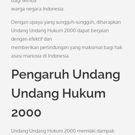
bagi semua
warga negara Indonesia.
Dengan upaya yang sungguh-sungguh, diharapkan
Undang Undang Hukum 2000 dapat berjalan
dengan efektif dan
memberikan perlindungan yang maksimal bagi hak
asasi manusia di Indonesia.
Pengaruh Undang
Undang Hukum
2000
Undang Undang Hukum 2000 memiliki dampak