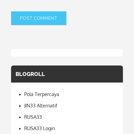
BLOGROLL
Pola Terpercaya
JIN33 Alternatif
RUSA33
RUSA33 Login