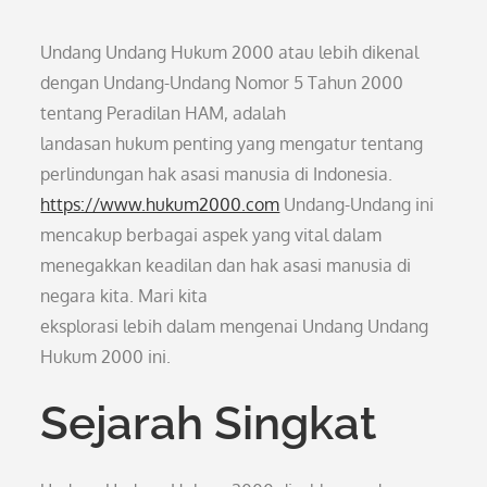
Undang Undang Hukum 2000 atau lebih dikenal
dengan Undang-Undang Nomor 5 Tahun 2000
tentang Peradilan HAM, adalah
landasan hukum penting yang mengatur tentang
perlindungan hak asasi manusia di Indonesia.
https://www.hukum2000.com
Undang-Undang ini
mencakup berbagai aspek yang vital dalam
menegakkan keadilan dan hak asasi manusia di
negara kita. Mari kita
eksplorasi lebih dalam mengenai Undang Undang
Hukum 2000 ini.
Sejarah Singkat