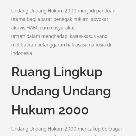
Undang Undang Hukum 2000 menjadi panduan
utama bagi aparat penegak hukum, advokat,
aktivis HAM, dan masyarakat
umum dalam menghadapi kasus-kasus yang
melibatkan pelanggaran hak asasi manusia di
Indonesia.
Ruang Lingkup
Undang Undang
Hukum 2000
Undang Undang Hukum 2000 mencakup berbagai