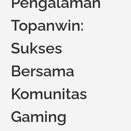
Pengalaman
Topanwin:
Sukses
Bersama
Komunitas
Gaming