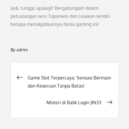
Jadi, tunggu apalagi? Bergabunglah dalam
petualangan seru Topanwin dan rasakan sendiri
betapa menakjubkannya dunia gaming ini!
By
admin
Post
Game Slot Terpercaya: Sensasi Bermain
dan Keseruan Tanpa Batas!
navigation
Misteri di Balik Login JIN33