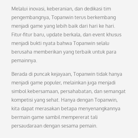
Melalui inovasi, keberanian, dan dedikasi tim
pengembangnya, Topanwin terus berkembang
menjadi game yang lebih baik dari hari ke hari.
Fitur-fitur baru, update berkala, dan event khusus
menjadi bukti nyata bahwa Topanwin selalu
berusaha memberikan yang terbaik untuk para
pemainnya.
Berada di puncak kejayaan, Topanwin tidak hanya
menjadi game populer, melainkan juga menjadi
simbol kebersamaan, persahabatan, dan semangat
kompetisi yang sehat. Hanya dengan Topanwin,
kita dapat merasakan betapa menyenangkannya
bermain game sambil mempererat tali
persaudaraan dengan sesama pemain.