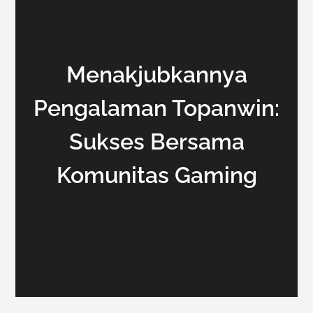
Menakjubkannya
Pengalaman Topanwin:
Sukses Bersama
Komunitas Gaming