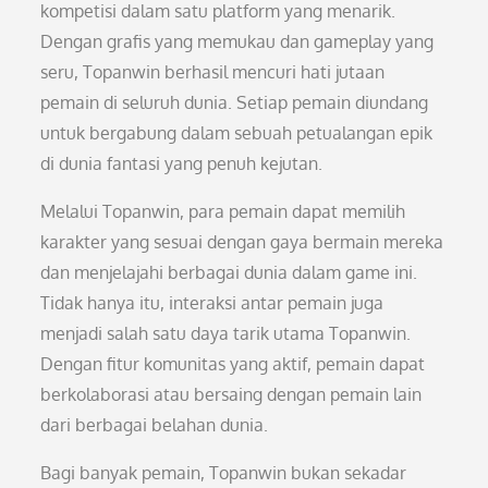
kompetisi dalam satu platform yang menarik.
Dengan grafis yang memukau dan gameplay yang
seru, Topanwin berhasil mencuri hati jutaan
pemain di seluruh dunia. Setiap pemain diundang
untuk bergabung dalam sebuah petualangan epik
di dunia fantasi yang penuh kejutan.
Melalui Topanwin, para pemain dapat memilih
karakter yang sesuai dengan gaya bermain mereka
dan menjelajahi berbagai dunia dalam game ini.
Tidak hanya itu, interaksi antar pemain juga
menjadi salah satu daya tarik utama Topanwin.
Dengan fitur komunitas yang aktif, pemain dapat
berkolaborasi atau bersaing dengan pemain lain
dari berbagai belahan dunia.
Bagi banyak pemain, Topanwin bukan sekadar