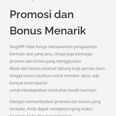
Promosi dan
Bonus Menarik
Naga99 tidak hanya menawarkan pengalaman
bermain slot yang seru, tetapi juga berbagai
promosi dan bonus yang menggiurkan.
Mulai dari bonus selamat datang bagi pemain baru
hingga bonus loyalitas untuk member setia, ada
banyak kesempatan
untuk mendapatkan tambahan kredit bermain.
Dengan memanfaatkan promosi dan bonus yang
tersedia, Anda dapat memperpanjang waktu