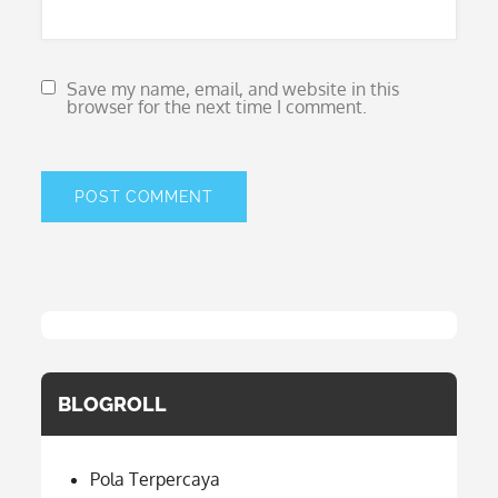
Save my name, email, and website in this
browser for the next time I comment.
BLOGROLL
Pola Terpercaya