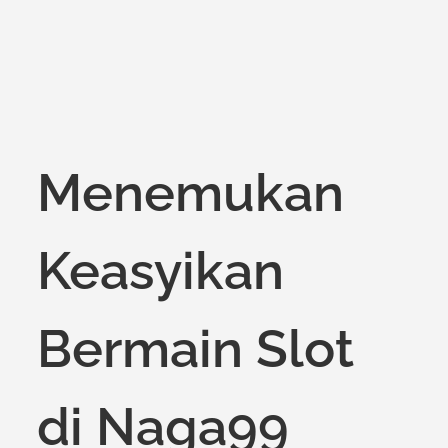
Menemukan
Keasyikan
Bermain Slot
di Naga99