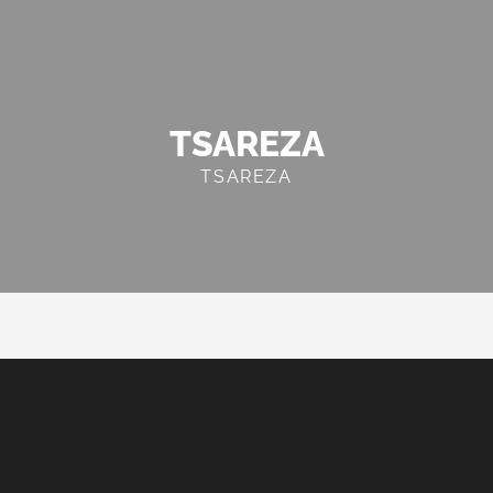
TSAREZA
TSAREZA