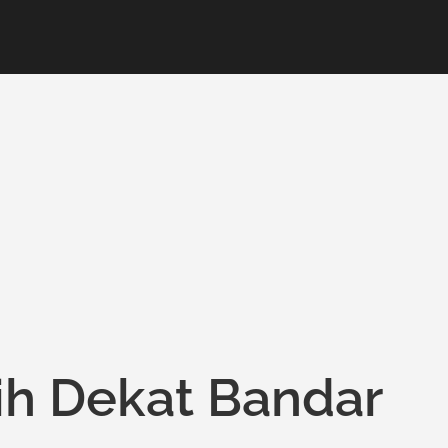
h Dekat Bandar