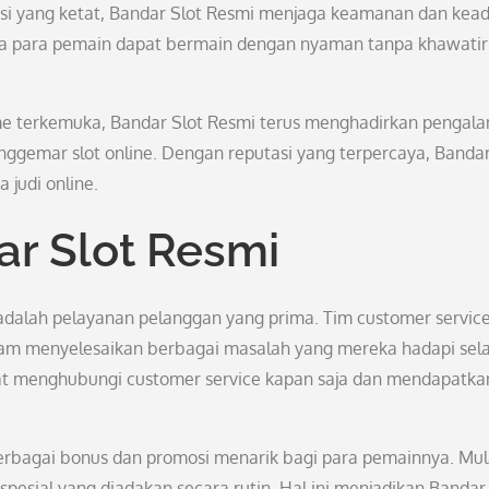
asi yang ketat, Bandar Slot Resmi menjaga keamanan dan kead
ga para pemain dapat bermain dengan nyaman tanpa khawatir
me terkemuka, Bandar Slot Resmi terus menghadirkan pengal
nggemar slot online. Dengan reputasi yang terpercaya, Bandar
 judi online.
r Slot Resmi
adalah pelayanan pelanggan yang prima. Tim customer servic
lam menyelesaikan berbagai masalah yang mereka hadapi se
at menghubungi customer service kapan saja dan mendapatka
erbagai bonus dan promosi menarik bagi para pemainnya. Mul
spesial yang diadakan secara rutin. Hal ini menjadikan Bandar