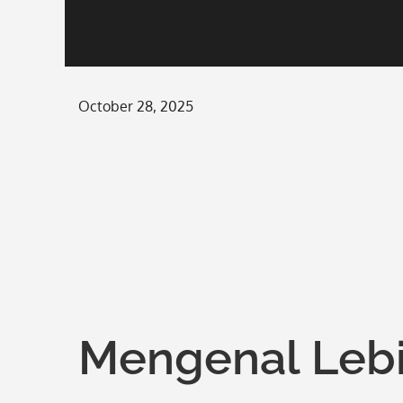
Posted
October 28, 2025
on
Mengenal Lebi