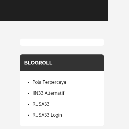
BLOGROLL
Pola Terpercaya
JIN33 Alternatif
RUSA33
RUSA33 Login