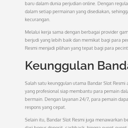
baru dalam dunia perjudian online. Dengan regul
dalam setiap permainan yang disediakan, sehing
kecurangan.
Melalui kerja sama dengan berbagai provider ga
berjudi yang lebih baik dan memikat bagi para pe
Resmi menjadi pilihan yang tepat bagi para pecinta
Keunggulan Banda
Salah satu keunggulan utama Bandar Slot Resmi 
yang profesional siap membantu para pemain da
bermain. Dengan layanan 24/7, para pemain dap
respons yang cepat.
Selain itu, Bandar Slot Resmi juga menawarkan b
dari bonus deposit, cashback, hingga event-event 