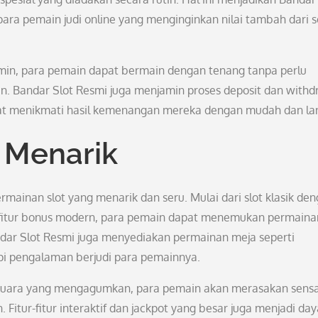
ara pemain judi online yang menginginkan nilai tambah dari s
min, para pemain dapat bermain dengan tenang tanpa perlu
n. Bandar Slot Resmi juga menjamin proses deposit dan with
at menikmati hasil kemenangan mereka dengan mudah dan lan
 Menarik
mainan slot yang menarik dan seru. Mulai dari slot klasik de
i fitur bonus modern, para pemain dapat menemukan permaina
andar Slot Resmi juga menyediakan permainan meja seperti
api pengalaman berjudi para pemainnya.
suara yang mengagumkan, para pemain akan merasakan sensa
 Fitur-fitur interaktif dan jackpot yang besar juga menjadi day