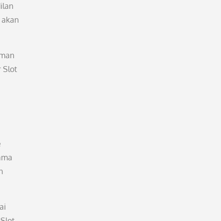
ilan
 akan
aman
 Slot
e
lama
n
ai
 Slot