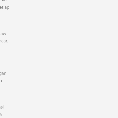
etiap
draw
car.
ngan
n
si
a