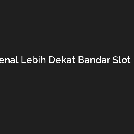
nal Lebih Dekat Bandar Slot