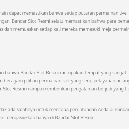
emain dapat memastikan bahwa setiap putaran permainan live
angan. Bandar Slot Resmi selalu memastikan bahwa para pema
as dan memuaskan setiap kali mereka memasuki meja permai
ulkan bahwa Bandar Slot Resmi merupakan tempat yang sangat
n beragam pilihan permainan slot yang seru, pelayanan pela
ar Slot Resmi mampu memberikan pengalaman berjudi yang ti
, tidak ada salahnya untuk mencoba peruntungan Anda di Bandar
an mengasyikkan hanya di Bandar Slot Resmi!