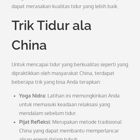
dapat merasakan kualitas tidur yang lebih baik.
Trik Tidur ala
China
Untuk mencapai tidur yang berkualitas seperti yang
dipraktikkan oleh masyarakat China, terdapat
beberapa trik yang bisa Anda terapkan:
Yoga Nidra:
Latihan ini memungkinkan Anda
untuk memasuki keadaan relaksasi yang
mendalam sebelum tidur.
Pijat Refleksi:
Merupakan metode tradisional
China yang dapat membantu memperlancar
aliran energi dalam tubuh.