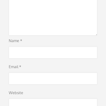
Name
*
Email
*
Website