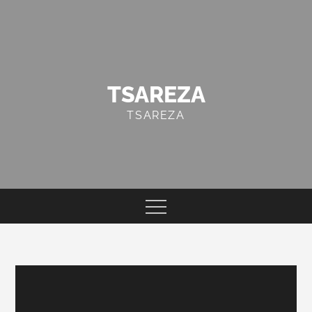
Skip
to
content
TSAREZA
TSAREZA