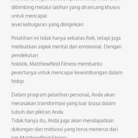
dibimbing melalui latihan yang dirancang khusus
untuk mencapai
level kebugaran yang diinginkan.
Pelatihan ini tidak hanya sebatas fisik, tetapi juga
melibatkan aspek mental dan emosional. Dengan
pendekatan
holistik, MatthewReid Fitness membantu
pesertanya untuk mencapai keseimbangan dalam
hidup.
Dalam program pelatihan personal, Anda akan
merasakan transformasi yang luar biasa dalam
tubuh dan pikiran Anda.
Tidak hanya itu, Anda juga akan mendapatkan
dukungan dan motivasi yang terus menerus dari
tim MatthewReid Fitness