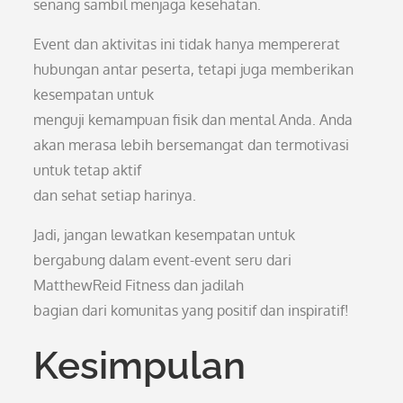
senang sambil menjaga kesehatan.
Event dan aktivitas ini tidak hanya mempererat
hubungan antar peserta, tetapi juga memberikan
kesempatan untuk
menguji kemampuan fisik dan mental Anda. Anda
akan merasa lebih bersemangat dan termotivasi
untuk tetap aktif
dan sehat setiap harinya.
Jadi, jangan lewatkan kesempatan untuk
bergabung dalam event-event seru dari
MatthewReid Fitness dan jadilah
bagian dari komunitas yang positif dan inspiratif!
Kesimpulan