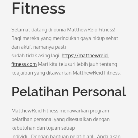
Fitness
Selamat datang di dunia MatthewReid Fitness!
Bagi mereka yang merindukan gaya hidup sehat
dan aktif, namanya pasti
sudah tidak asing lagi.
https://matthewreid-
fitness.com
Mari kita telusuri lebih jauh tentang
keajaiban yang ditawarkan MatthewReid Fitness.
Pelatihan Personal
MatthewReid Fitness menawarkan program
pelatihan personal yang disesuaikan dengan
kebutuhan dan tujuan setiap
individu. Dengan bantuan pelatih ahli, Anda akan