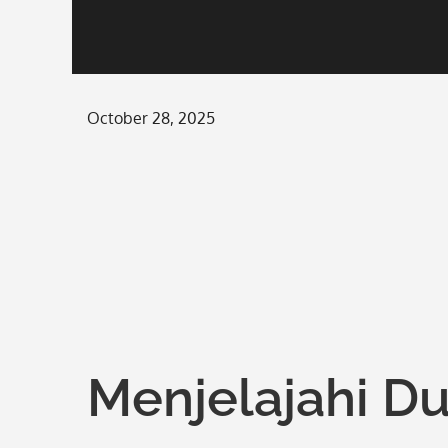
Posted
October 28, 2025
on
Menjelajahi Du