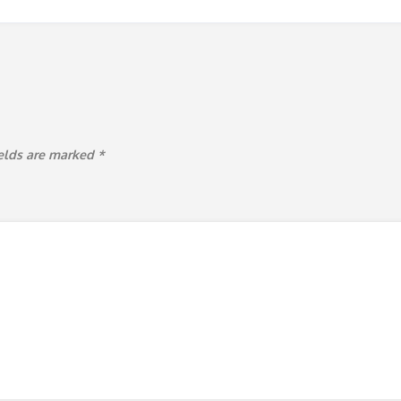
ields are marked
*