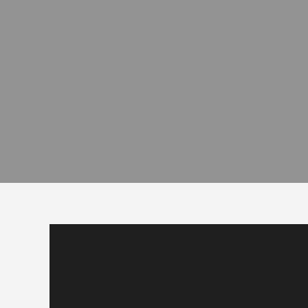
Skip
to
content