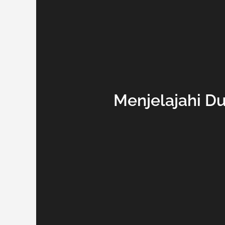
Menjelajahi D