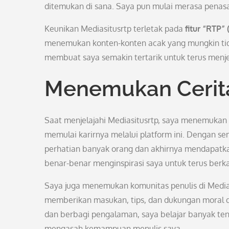
ditemukan di sana. Saya pun mulai merasa penasa
Keunikan Mediasitusrtp terletak pada
fitur “RTP
menemukan konten-konten acak yang mungkin tidak
membuat saya semakin tertarik untuk terus menj
Menemukan Cerita 
Saat menjelajahi Mediasitusrtp, saya menemukan s
memulai karirnya melalui platform ini. Dengan se
perhatian banyak orang dan akhirnya mendapatka
benar-benar menginspirasi saya untuk terus berka
Saya juga menemukan komunitas penulis di Media
memberikan masukan, tips, dan dukungan moral da
dan berbagi pengalaman, saya belajar banyak tent
mengasah kemampuan menulis saya.