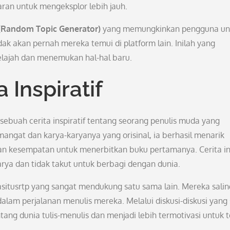
ran untuk mengeksplor lebih jauh.
” (Random Topic Generator)
yang memungkinkan pengguna un
 akan pernah mereka temui di platform lain. Inilah yang
elajah dan menemukan hal-hal baru.
Inspiratif
ebuah cerita inspiratif tentang seorang penulis muda yang
mangat dan karya-karyanya yang orisinal, ia berhasil menarik
n kesempatan untuk menerbitkan buku pertamanya. Cerita in
rya dan tidak takut untuk berbagi dengan dunia.
situsrtp yang sangat mendukung satu sama lain. Mereka salin
lam perjalanan menulis mereka. Melalui diskusi-diskusi yang 
ang dunia tulis-menulis dan menjadi lebih termotivasi untuk t