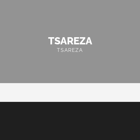
TSAREZA
TSAREZA