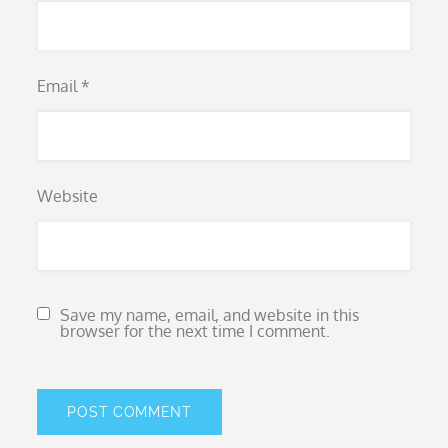
Email
*
Website
Save my name, email, and website in this
browser for the next time I comment.