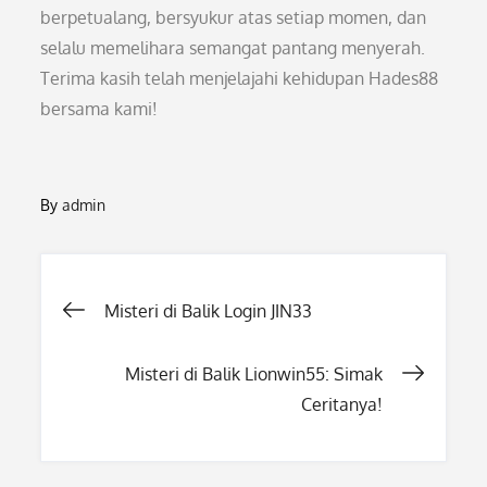
berpetualang, bersyukur atas setiap momen, dan
selalu memelihara semangat pantang menyerah.
Terima kasih telah menjelajahi kehidupan Hades88
bersama kami!
By
admin
Post
Misteri di Balik Login JIN33
navigation
Misteri di Balik Lionwin55: Simak
Ceritanya!