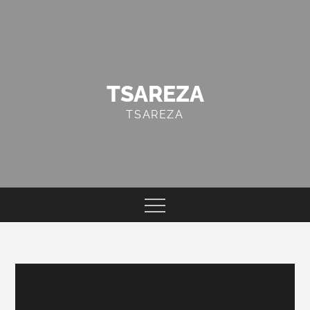
Skip
to
content
TSAREZA
TSAREZA