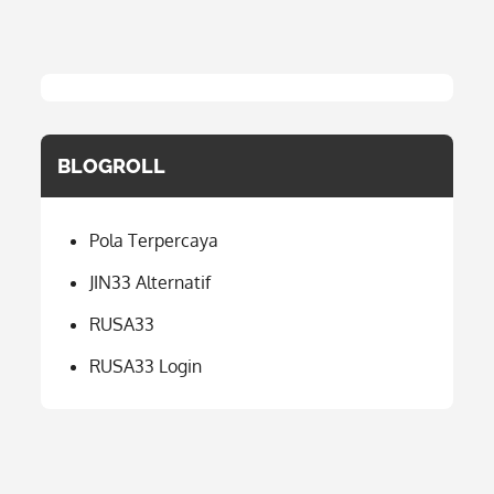
BLOGROLL
Pola Terpercaya
JIN33 Alternatif
RUSA33
RUSA33 Login