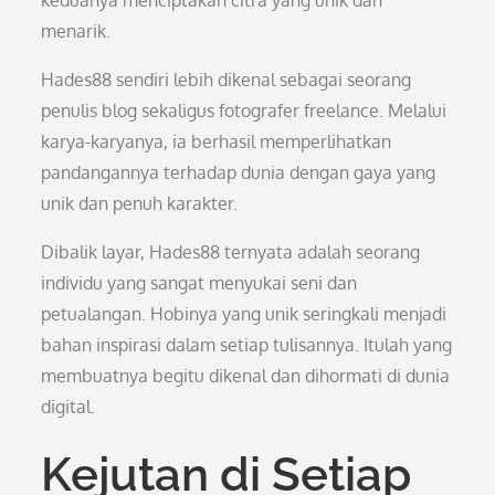
keduanya menciptakan citra yang unik dan
menarik.
Hades88 sendiri lebih dikenal sebagai seorang
penulis blog sekaligus fotografer freelance. Melalui
karya-karyanya, ia berhasil memperlihatkan
pandangannya terhadap dunia dengan gaya yang
unik dan penuh karakter.
Dibalik layar, Hades88 ternyata adalah seorang
individu yang sangat menyukai seni dan
petualangan. Hobinya yang unik seringkali menjadi
bahan inspirasi dalam setiap tulisannya. Itulah yang
membuatnya begitu dikenal dan dihormati di dunia
digital.
Kejutan di Setiap