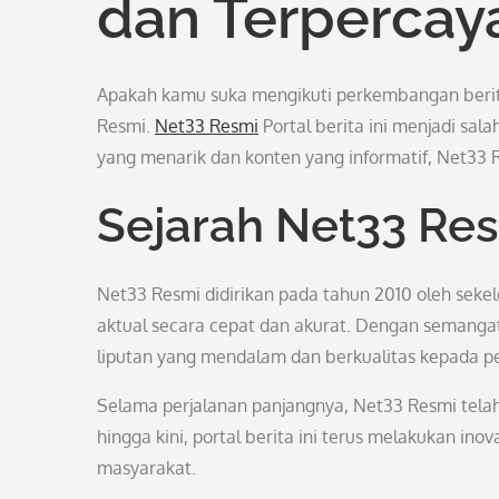
dan Terpercay
Apakah kamu suka mengikuti perkembangan berita t
Resmi.
Net33 Resmi
Portal berita ini menjadi sal
yang menarik dan konten yang informatif, Net33 
Sejarah Net33 Re
Net33 Resmi didirikan pada tahun 2010 oleh sekel
aktual secara cepat dan akurat. Dengan semangat
liputan yang mendalam dan berkualitas kepada p
Selama perjalanan panjangnya, Net33 Resmi tela
hingga kini, portal berita ini terus melakukan in
masyarakat.