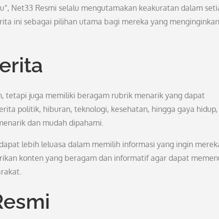
u”, Net33 Resmi selalu mengutamakan keakuratan dalam seti
berita ini sebagai pilihan utama bagi mereka yang menginginka
erita
 tetapi juga memiliki beragam rubrik menarik yang dapat
ta politik, hiburan, teknologi, kesehatan, hingga gaya hidup,
 menarik dan mudah dipahami.
apat lebih leluasa dalam memilih informasi yang ingin merek
rikan konten yang beragam dan informatif agar dapat memen
rakat.
Resmi