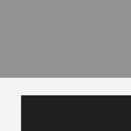
Skip
to
content