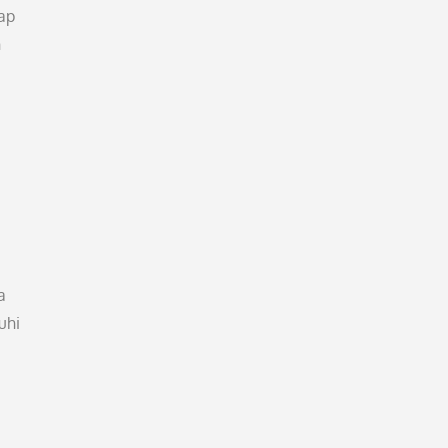
ap
n
a
uhi