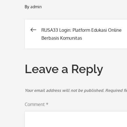
By
admin
RUSA33 Login: Platform Edukasi Online
Post
Berbasis Komunitas
navigation
Leave a Reply
Your email address will not be published.
Required f
Comment
*