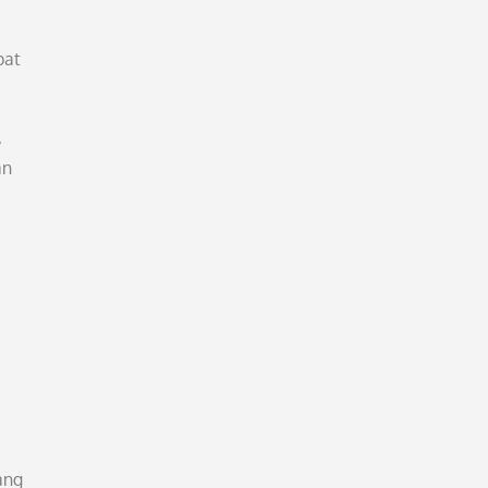
pat
,
an
ang