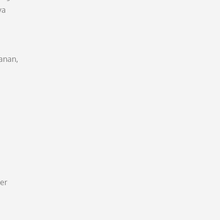
ya
anan,
er