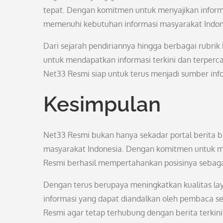
tepat. Dengan komitmen untuk menyajikan informas
memenuhi kebutuhan informasi masyarakat Indon
Dari sejarah pendiriannya hingga berbagai rubrik
untuk mendapatkan informasi terkini dan terperc
Net33 Resmi siap untuk terus menjadi sumber inf
Kesimpulan
Net33 Resmi bukan hanya sekadar portal berita b
masyarakat Indonesia. Dengan komitmen untuk me
Resmi berhasil mempertahankan posisinya sebagai 
Dengan terus berupaya meningkatkan kualitas la
informasi yang dapat diandalkan oleh pembaca se
Resmi agar tetap terhubung dengan berita terkini