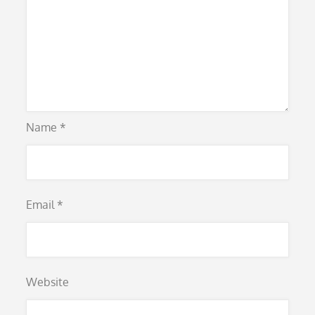
Name
*
Email
*
Website