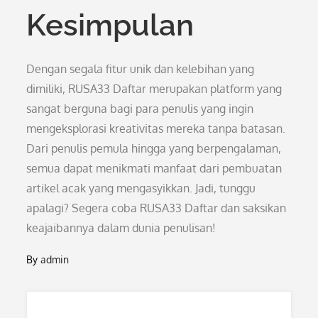
Kesimpulan
Dengan segala fitur unik dan kelebihan yang
dimiliki, RUSA33 Daftar merupakan platform yang
sangat berguna bagi para penulis yang ingin
mengeksplorasi kreativitas mereka tanpa batasan.
Dari penulis pemula hingga yang berpengalaman,
semua dapat menikmati manfaat dari pembuatan
artikel acak yang mengasyikkan. Jadi, tunggu
apalagi? Segera coba RUSA33 Daftar dan saksikan
keajaibannya dalam dunia penulisan!
By
admin