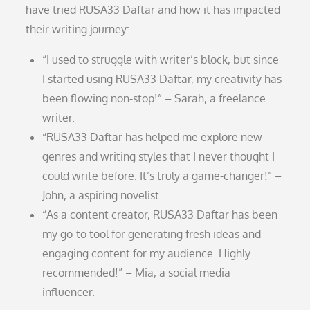
have tried RUSA33 Daftar and how it has impacted
their writing journey:
“I used to struggle with writer’s block, but since
I started using RUSA33 Daftar, my creativity has
been flowing non-stop!” – Sarah, a freelance
writer.
“RUSA33 Daftar has helped me explore new
genres and writing styles that I never thought I
could write before. It’s truly a game-changer!” –
John, a aspiring novelist.
“As a content creator, RUSA33 Daftar has been
my go-to tool for generating fresh ideas and
engaging content for my audience. Highly
recommended!” – Mia, a social media
influencer.