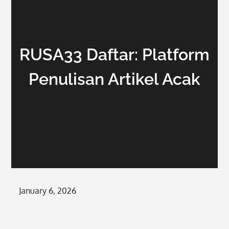
RUSA33 Daftar: Platform
Penulisan Artikel Acak
Posted
January 6, 2026
on