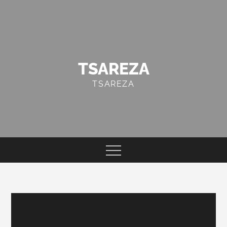
Skip
to
content
TSAREZA
TSAREZA