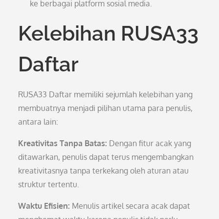
ke berbagai platform sosial media.
Kelebihan RUSA33
Daftar
RUSA33 Daftar memiliki sejumlah kelebihan yang
membuatnya menjadi pilihan utama para penulis,
antara lain:
Kreativitas Tanpa Batas:
Dengan fitur acak yang
ditawarkan, penulis dapat terus mengembangkan
kreativitasnya tanpa terkekang oleh aturan atau
struktur tertentu.
Waktu Efisien:
Menulis artikel secara acak dapat