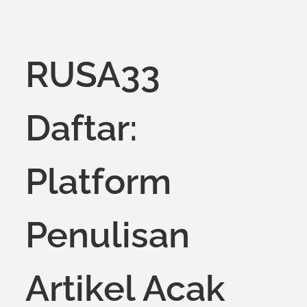
RUSA33
Daftar:
Platform
Penulisan
Artikel Acak