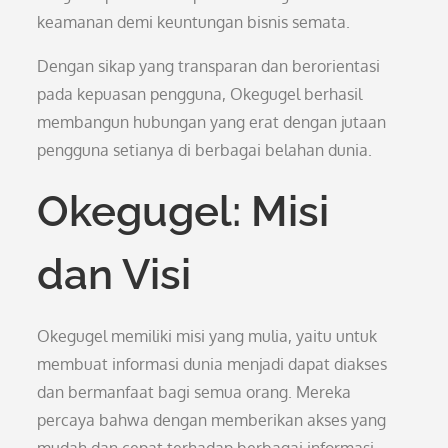
keamanan demi keuntungan bisnis semata.
Dengan sikap yang transparan dan berorientasi
pada kepuasan pengguna, Okegugel berhasil
membangun hubungan yang erat dengan jutaan
pengguna setianya di berbagai belahan dunia.
Okegugel: Misi
dan Visi
Okegugel memiliki misi yang mulia, yaitu untuk
membuat informasi dunia menjadi dapat diakses
dan bermanfaat bagi semua orang. Mereka
percaya bahwa dengan memberikan akses yang