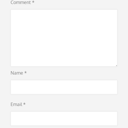
Comment
*
Name
*
Email
*