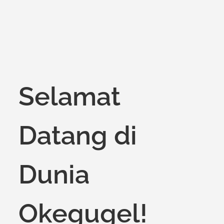
Selamat
Datang di
Dunia
Okegugel!