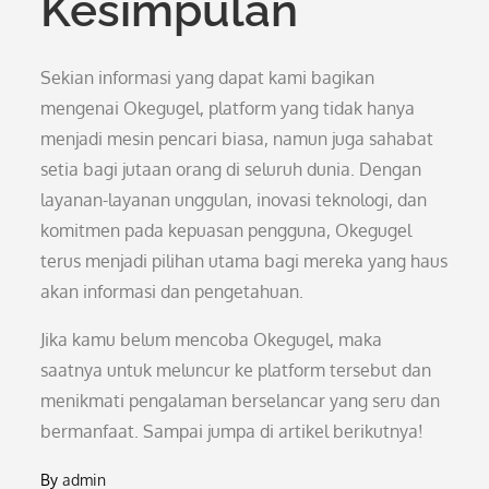
Kesimpulan
Sekian informasi yang dapat kami bagikan
mengenai Okegugel, platform yang tidak hanya
menjadi mesin pencari biasa, namun juga sahabat
setia bagi jutaan orang di seluruh dunia. Dengan
layanan-layanan unggulan, inovasi teknologi, dan
komitmen pada kepuasan pengguna, Okegugel
terus menjadi pilihan utama bagi mereka yang haus
akan informasi dan pengetahuan.
Jika kamu belum mencoba Okegugel, maka
saatnya untuk meluncur ke platform tersebut dan
menikmati pengalaman berselancar yang seru dan
bermanfaat. Sampai jumpa di artikel berikutnya!
By
admin