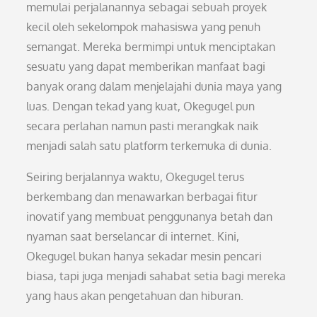
memulai perjalanannya sebagai sebuah proyek
kecil oleh sekelompok mahasiswa yang penuh
semangat. Mereka bermimpi untuk menciptakan
sesuatu yang dapat memberikan manfaat bagi
banyak orang dalam menjelajahi dunia maya yang
luas. Dengan tekad yang kuat, Okegugel pun
secara perlahan namun pasti merangkak naik
menjadi salah satu platform terkemuka di dunia.
Seiring berjalannya waktu, Okegugel terus
berkembang dan menawarkan berbagai fitur
inovatif yang membuat penggunanya betah dan
nyaman saat berselancar di internet. Kini,
Okegugel bukan hanya sekadar mesin pencari
biasa, tapi juga menjadi sahabat setia bagi mereka
yang haus akan pengetahuan dan hiburan.