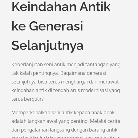
Keindahan Antik
ke Generasi
Selanjutnya
Keberlanjutan seni antik menjadi tantangan yang
tak kalah pentingnya. Bagaimana generasi
selanjutnya bisa terus menghargai dan merawat
keindahan antik di tengah arus modernisasi yang
terus bergulir?
Memperkenalkan seni antik kepada anak-anak
adalah langkah awal yang penting. Melalui cerita
dan pengalaman langsung dengan barang antik,