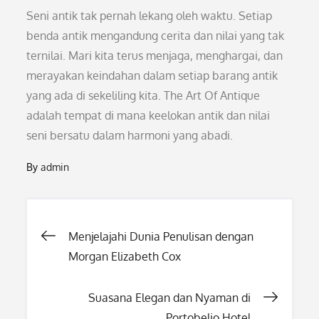
Seni antik tak pernah lekang oleh waktu. Setiap
benda antik mengandung cerita dan nilai yang tak
ternilai. Mari kita terus menjaga, menghargai, dan
merayakan keindahan dalam setiap barang antik
yang ada di sekeliling kita. The Art Of Antique
adalah tempat di mana keelokan antik dan nilai
seni bersatu dalam harmoni yang abadi.
By
admin
Post
Menjelajahi Dunia Penulisan dengan
Morgan Elizabeth Cox
navigation
Suasana Elegan dan Nyaman di
Portobelio Hotel