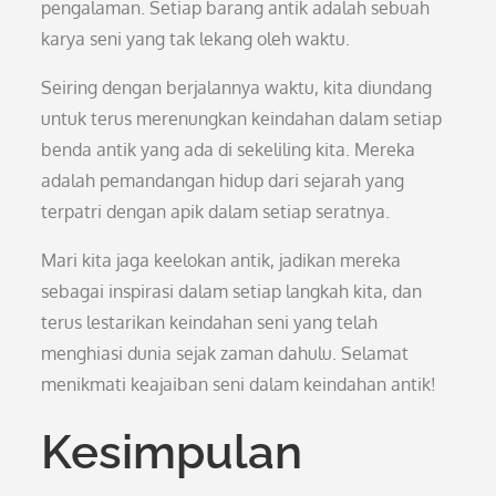
pengalaman. Setiap barang antik adalah sebuah
karya seni yang tak lekang oleh waktu.
Seiring dengan berjalannya waktu, kita diundang
untuk terus merenungkan keindahan dalam setiap
benda antik yang ada di sekeliling kita. Mereka
adalah pemandangan hidup dari sejarah yang
terpatri dengan apik dalam setiap seratnya.
Mari kita jaga keelokan antik, jadikan mereka
sebagai inspirasi dalam setiap langkah kita, dan
terus lestarikan keindahan seni yang telah
menghiasi dunia sejak zaman dahulu. Selamat
menikmati keajaiban seni dalam keindahan antik!
Kesimpulan