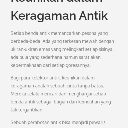
Keragaman Antik
Setiap benda antik memancarkan pesona yang
berbeda-beda. Ada yang terkesan mewah dengan
ukiran-ukiran emas yang melingkari setiap sisinya,
ada pula yang sederhana namun sarat akan
kebermaknaan dari setiap goresannya.
Bagi para kolektor antik, keunikan dalam
keragaman adalah sebuah cinta tanpa batas.
Mereka selalu mencari dan menghargai setiap
benda antik sebagai bagian dari keindahan yang
tak tergantikan.
Sebuah perabotan antik bisa menjadi pewaris