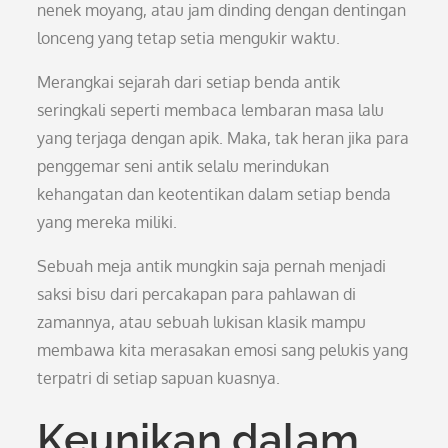
nenek moyang, atau jam dinding dengan dentingan
lonceng yang tetap setia mengukir waktu.
Merangkai sejarah dari setiap benda antik
seringkali seperti membaca lembaran masa lalu
yang terjaga dengan apik. Maka, tak heran jika para
penggemar seni antik selalu merindukan
kehangatan dan keotentikan dalam setiap benda
yang mereka miliki.
Sebuah meja antik mungkin saja pernah menjadi
saksi bisu dari percakapan para pahlawan di
zamannya, atau sebuah lukisan klasik mampu
membawa kita merasakan emosi sang pelukis yang
terpatri di setiap sapuan kuasnya.
Keunikan dalam