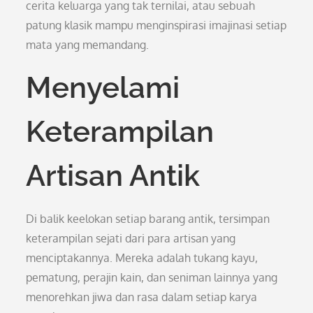
cerita keluarga yang tak ternilai, atau sebuah
patung klasik mampu menginspirasi imajinasi setiap
mata yang memandang.
Menyelami
Keterampilan
Artisan Antik
Di balik keelokan setiap barang antik, tersimpan
keterampilan sejati dari para artisan yang
menciptakannya. Mereka adalah tukang kayu,
pematung, perajin kain, dan seniman lainnya yang
menorehkan jiwa dan rasa dalam setiap karya