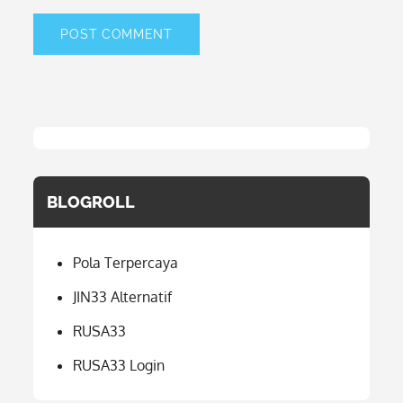
BLOGROLL
Pola Terpercaya
JIN33 Alternatif
RUSA33
RUSA33 Login