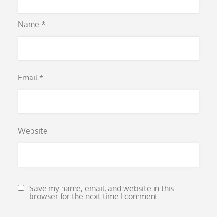
Name
*
Email
*
Website
Save my name, email, and website in this
browser for the next time I comment.