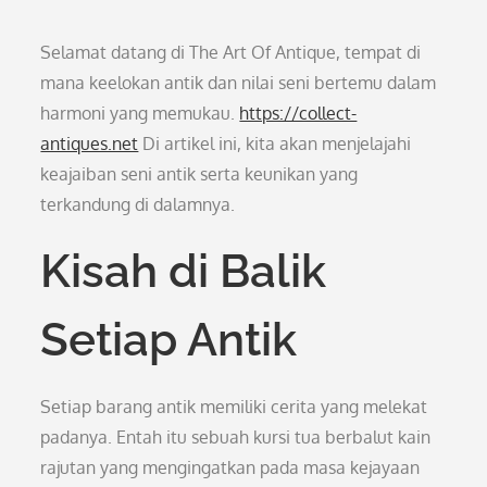
Selamat datang di The Art Of Antique, tempat di
mana keelokan antik dan nilai seni bertemu dalam
harmoni yang memukau.
https://collect-
antiques.net
Di artikel ini, kita akan menjelajahi
keajaiban seni antik serta keunikan yang
terkandung di dalamnya.
Kisah di Balik
Setiap Antik
Setiap barang antik memiliki cerita yang melekat
padanya. Entah itu sebuah kursi tua berbalut kain
rajutan yang mengingatkan pada masa kejayaan