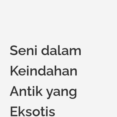
Seni dalam
Keindahan
Antik yang
Eksotis