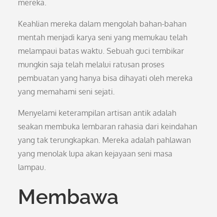
mereka.
Keahlian mereka dalam mengolah bahan-bahan
mentah menjadi karya seni yang memukau telah
melampaui batas waktu. Sebuah guci tembikar
mungkin saja telah melalui ratusan proses
pembuatan yang hanya bisa dihayati oleh mereka
yang memahami seni sejati.
Menyelami keterampilan artisan antik adalah
seakan membuka lembaran rahasia dari keindahan
yang tak terungkapkan. Mereka adalah pahlawan
yang menolak lupa akan kejayaan seni masa
lampau.
Membawa