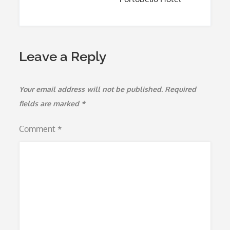
Leave a Reply
Your email address will not be published.
Required
fields are marked
*
Comment
*