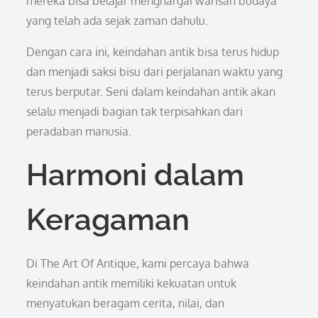
mereka bisa belajar menghargai warisan budaya
yang telah ada sejak zaman dahulu.
Dengan cara ini, keindahan antik bisa terus hidup
dan menjadi saksi bisu dari perjalanan waktu yang
terus berputar. Seni dalam keindahan antik akan
selalu menjadi bagian tak terpisahkan dari
peradaban manusia.
Harmoni dalam
Keragaman
Di The Art Of Antique, kami percaya bahwa
keindahan antik memiliki kekuatan untuk
menyatukan beragam cerita, nilai, dan