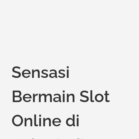
Sensasi
Bermain Slot
Online di