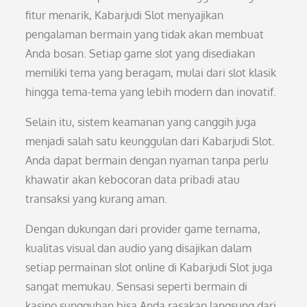
fitur menarik, Kabarjudi Slot menyajikan
pengalaman bermain yang tidak akan membuat
Anda bosan. Setiap game slot yang disediakan
memiliki tema yang beragam, mulai dari slot klasik
hingga tema-tema yang lebih modern dan inovatif.
Selain itu, sistem keamanan yang canggih juga
menjadi salah satu keunggulan dari Kabarjudi Slot.
Anda dapat bermain dengan nyaman tanpa perlu
khawatir akan kebocoran data pribadi atau
transaksi yang kurang aman.
Dengan dukungan dari provider game ternama,
kualitas visual dan audio yang disajikan dalam
setiap permainan slot online di Kabarjudi Slot juga
sangat memukau. Sensasi seperti bermain di
kasino sungguhan bisa Anda rasakan langsung dari