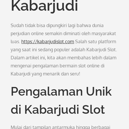
Kabarjudi
Sudah tidak bisa dipungkiri lagi bahwa dunia
perjudian online semakin diminati oleh masyarakat
luas.
https://kabarjudislot.com
Salah satu platform
yang saat ini sedang populer adalah Kabarjudi Slot.
Dalam artikel ini, kita akan membahas lebih dalam
mengenai pengalaman bermain slot online di
Kabarjudi yang menarik dan seru!
Pengalaman Unik
di Kabarjudi Slot
Mulai dari tampilan antarmuka hingga berbagai