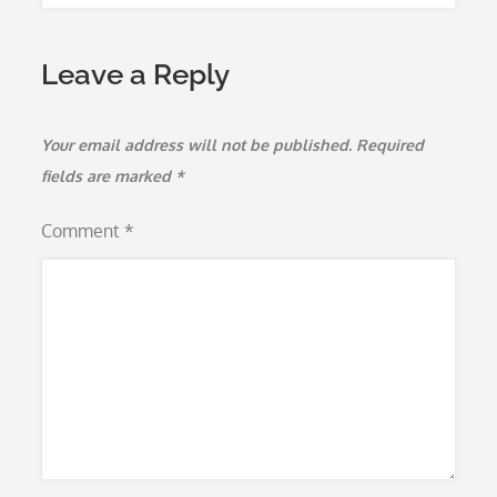
Leave a Reply
Your email address will not be published.
Required
fields are marked
*
Comment
*