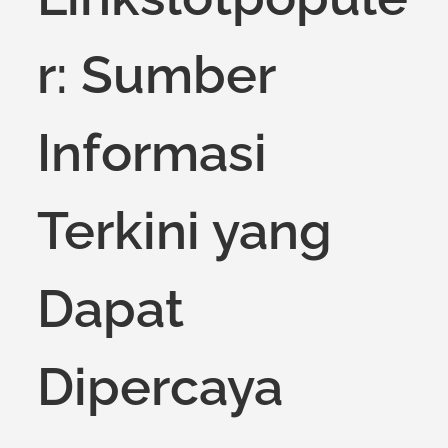
r: Sumber
Informasi
Terkini yang
Dapat
Dipercaya