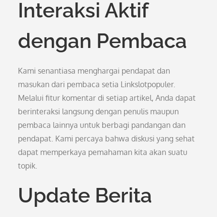
Interaksi Aktif
dengan Pembaca
Kami senantiasa menghargai pendapat dan
masukan dari pembaca setia Linkslotpopuler.
Melalui fitur komentar di setiap artikel, Anda dapat
berinteraksi langsung dengan penulis maupun
pembaca lainnya untuk berbagi pandangan dan
pendapat. Kami percaya bahwa diskusi yang sehat
dapat memperkaya pemahaman kita akan suatu
topik.
Update Berita