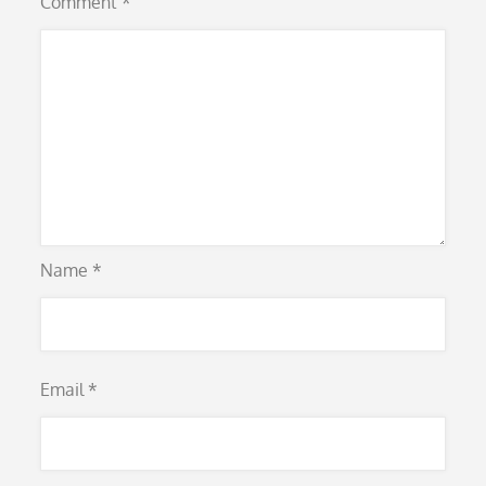
Comment
*
Name
*
Email
*