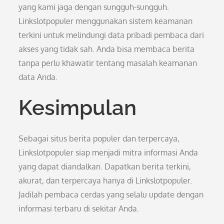
yang kami jaga dengan sungguh-sungguh.
Linkslotpopuler menggunakan sistem keamanan
terkini untuk melindungi data pribadi pembaca dari
akses yang tidak sah. Anda bisa membaca berita
tanpa perlu khawatir tentang masalah keamanan
data Anda.
Kesimpulan
Sebagai situs berita populer dan terpercaya,
Linkslotpopuler siap menjadi mitra informasi Anda
yang dapat diandalkan. Dapatkan berita terkini,
akurat, dan terpercaya hanya di Linkslotpopuler.
Jadilah pembaca cerdas yang selalu update dengan
informasi terbaru di sekitar Anda.