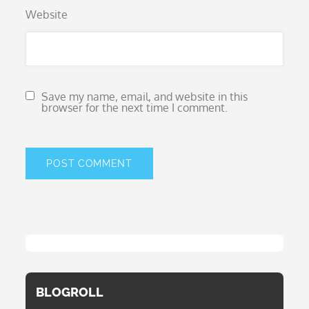
Website
Save my name, email, and website in this
browser for the next time I comment.
BLOGROLL