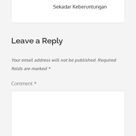
Sekadar Keberuntungan
Leave a Reply
Your email address will not be published.
Required
fields are marked
*
Comment
*