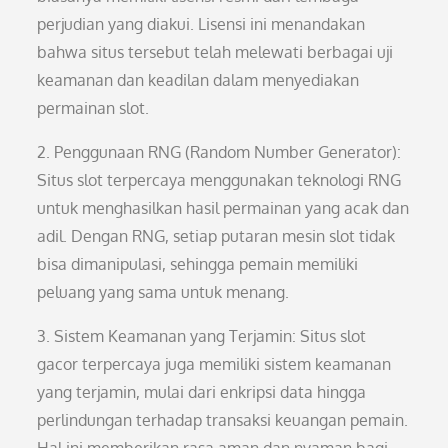
perjudian yang diakui. Lisensi ini menandakan
bahwa situs tersebut telah melewati berbagai uji
keamanan dan keadilan dalam menyediakan
permainan slot.
2. Penggunaan RNG (Random Number Generator):
Situs slot terpercaya menggunakan teknologi RNG
untuk menghasilkan hasil permainan yang acak dan
adil. Dengan RNG, setiap putaran mesin slot tidak
bisa dimanipulasi, sehingga pemain memiliki
peluang yang sama untuk menang.
3. Sistem Keamanan yang Terjamin: Situs slot
gacor terpercaya juga memiliki sistem keamanan
yang terjamin, mulai dari enkripsi data hingga
perlindungan terhadap transaksi keuangan pemain.