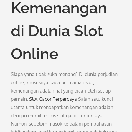
Kemenangan
di Dunia Slot
Online
Siapa yang tidak suka menang? Di dunia perjudian
online, khususnya pada permainan slot,
kemenangan adalah hal yang dicari oleh setiap
pemain.
Slot Gacor Terpercaya
Salah satu kunci
utama untuk mendapatkan kemenangan adalah
dengan memilih situs slot gacor terpercaya.
Namun, sebelum masuk ke dalam pembahasan