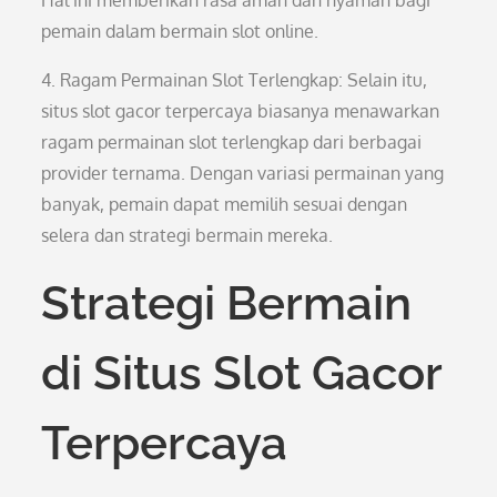
Hal ini memberikan rasa aman dan nyaman bagi
pemain dalam bermain slot online.
4. Ragam Permainan Slot Terlengkap: Selain itu,
situs slot gacor terpercaya biasanya menawarkan
ragam permainan slot terlengkap dari berbagai
provider ternama. Dengan variasi permainan yang
banyak, pemain dapat memilih sesuai dengan
selera dan strategi bermain mereka.
Strategi Bermain
di Situs Slot Gacor
Terpercaya