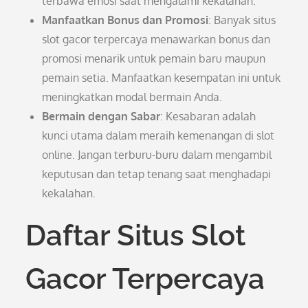
terbawa emosi saat mengalami kekalahan.
Manfaatkan Bonus dan Promosi
: Banyak situs
slot gacor terpercaya menawarkan bonus dan
promosi menarik untuk pemain baru maupun
pemain setia. Manfaatkan kesempatan ini untuk
meningkatkan modal bermain Anda.
Bermain dengan Sabar
: Kesabaran adalah
kunci utama dalam meraih kemenangan di slot
online. Jangan terburu-buru dalam mengambil
keputusan dan tetap tenang saat menghadapi
kekalahan.
Daftar Situs Slot
Gacor Terpercaya