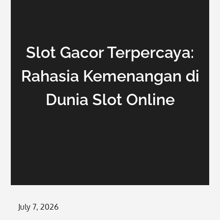
Slot Gacor Terpercaya:
Rahasia Kemenangan di
Dunia Slot Online
Posted
July 7, 2026