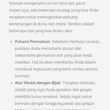
Setelah mengetahui ciri-ciri situs slot gacor
terpercaya, ada beberapa strategi yang bisa Anda
terapkan untuk meningkatkan peluang
kemenangan di dunia slot online. Berikut adalah
beberapa tips yang bisa Anda coba:
Pahami Permainan
: Sebelum memulai taruhan,
pastikan Anda memahami aturan dan
mekanisme permainan slot yang akan Anda
mainkan. Hal ini akan membantu Anda dalam
membuat keputusan yang lebih cerdas selama
bermain.
Atur Modal dengan Bijak
: Tetapkan batasan
modal yang ingin Anda gunakan dan jangan
melebihi batas tersebut. Selalu ingat untuk
bermain dengan tanggung jawab dan jangan