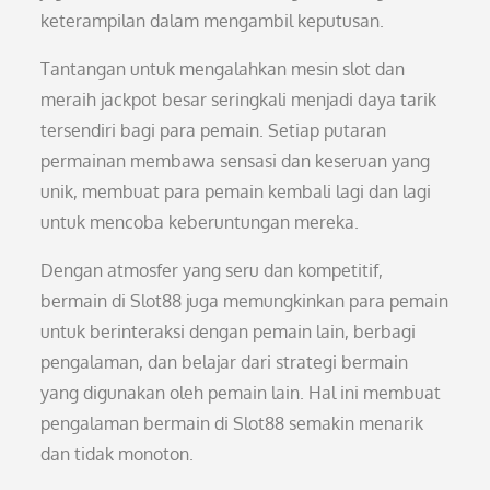
keterampilan dalam mengambil keputusan.
Tantangan untuk mengalahkan mesin slot dan
meraih jackpot besar seringkali menjadi daya tarik
tersendiri bagi para pemain. Setiap putaran
permainan membawa sensasi dan keseruan yang
unik, membuat para pemain kembali lagi dan lagi
untuk mencoba keberuntungan mereka.
Dengan atmosfer yang seru dan kompetitif,
bermain di Slot88 juga memungkinkan para pemain
untuk berinteraksi dengan pemain lain, berbagi
pengalaman, dan belajar dari strategi bermain
yang digunakan oleh pemain lain. Hal ini membuat
pengalaman bermain di Slot88 semakin menarik
dan tidak monoton.