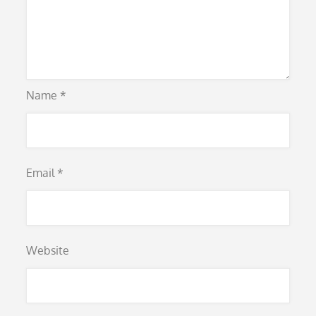
Name
*
Email
*
Website