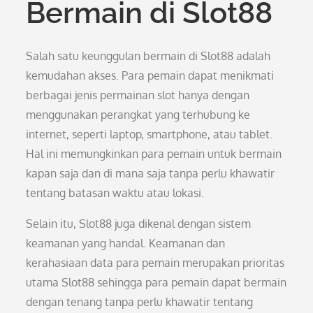
Bermain di Slot88
Salah satu keunggulan bermain di Slot88 adalah
kemudahan akses. Para pemain dapat menikmati
berbagai jenis permainan slot hanya dengan
menggunakan perangkat yang terhubung ke
internet, seperti laptop, smartphone, atau tablet.
Hal ini memungkinkan para pemain untuk bermain
kapan saja dan di mana saja tanpa perlu khawatir
tentang batasan waktu atau lokasi.
Selain itu, Slot88 juga dikenal dengan sistem
keamanan yang handal. Keamanan dan
kerahasiaan data para pemain merupakan prioritas
utama Slot88 sehingga para pemain dapat bermain
dengan tenang tanpa perlu khawatir tentang