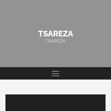
Skip
to
content
TSAREZA
TSAREZA