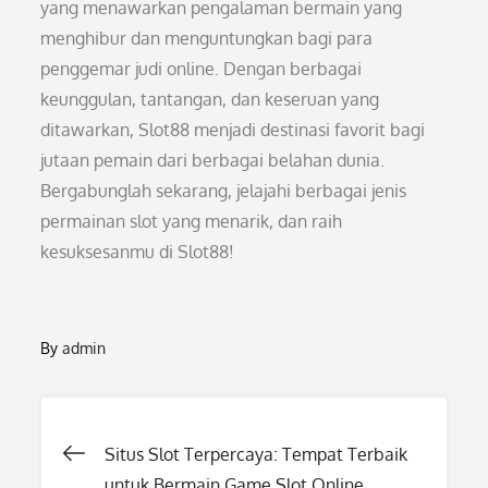
yang menawarkan pengalaman bermain yang
menghibur dan menguntungkan bagi para
penggemar judi online. Dengan berbagai
keunggulan, tantangan, dan keseruan yang
ditawarkan, Slot88 menjadi destinasi favorit bagi
jutaan pemain dari berbagai belahan dunia.
Bergabunglah sekarang, jelajahi berbagai jenis
permainan slot yang menarik, dan raih
kesuksesanmu di Slot88!
By
admin
Post
Situs Slot Terpercaya: Tempat Terbaik
untuk Bermain Game Slot Online